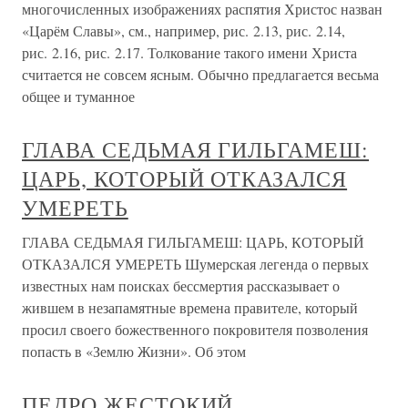
многочисленных изображениях распятия Христос назван
«Царём Славы», см., например, рис. 2.13, рис. 2.14,
рис. 2.16, рис. 2.17. Толкование такого имени Христа
считается не совсем ясным. Обычно предлагается весьма
общее и туманное
ГЛАВА СЕДЬМАЯ ГИЛЬГАМЕШ:
ЦАРЬ, КОТОРЫЙ ОТКАЗАЛСЯ
УМЕРЕТЬ
ГЛАВА СЕДЬМАЯ ГИЛЬГАМЕШ: ЦАРЬ, КОТОРЫЙ
ОТКАЗАЛСЯ УМЕРЕТЬ Шумерская легенда о первых
известных нам поисках бессмертия рассказывает о
жившем в незапамятные времена правителе, который
просил своего божественного покровителя позволения
попасть в «Землю Жизни». Об этом
ПЕДРО ЖЕСТОКИЙ