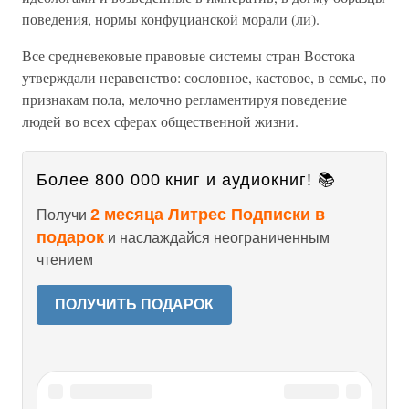
поведения, нормы конфуцианской морали (ли).
Все средневековые правовые системы стран Востока
утверждали неравенство: сословное, кастовое, в семье, по
признакам пола, мелочно регламентируя поведение
людей во всех сферах общественной жизни.
Более 800 000 книг и аудиокниг! 📚
2 месяца Литрес Подписки в
Получи
подарок
и наслаждайся неограниченным
чтением
ПОЛУЧИТЬ ПОДАРОК