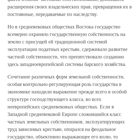
расширения своих владельческих прав, превращения их в
постоянные, передаваемые по наследству.
Но в средневековых обществах Востока государство
всемерно охраняло государственную собственность на
землю с присущей ей традиционной системой
эксплуатации податных крестьян, сдерживало развитие
частной собственности, что препятствовало созданию
здесь западноевропейской системы барского хозяйства.
Сочетание различных форм земельной собственности,
особая контрольно-регулирующая роль государства в
экономике находили выражение прежде всего в особой
структуре господствующего класса, во всех
неевропейских средневековых обществах. Если в
Западной средневековой Европе сложившийся класс
частных земельных собственников, эксплуатирующих
труд зависимых крестьян, опирался на феодальное
государство, объективно выражающее его волю, то