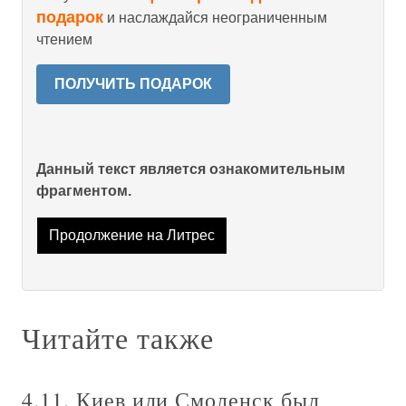
подарок
и наслаждайся неограниченным
чтением
ПОЛУЧИТЬ ПОДАРОК
Данный текст является ознакомительным
фрагментом.
Продолжение на Литрес
Читайте также
4.11. Киев или Смоленск был