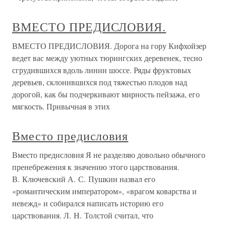
ВМЕСТО ПРЕДИСЛОВИЯ.
ВМЕСТО ПРЕДИСЛОВИЯ. Дорога на гору Кифхойзер
ведет вас между уютных тюрингских деревенек, тесно
сгрудившихся вдоль линии шоссе. Ряды фруктовых
деревьев, склонившихся под тяжестью плодов над
дорогой, как бы подчеркивают мирность пейзажа, его
мягкость. Привычная в этих
Вместо предисловия
Вместо предисловия Я не разделяю довольно обычного
пренебрежения к значению этого царствования.
В. Ключевский А. С. Пушкин назвал его
«романтическим императором», «врагом коварства и
невежд» и собирался написать историю его
царствования. Л. Н. Толстой считал, что