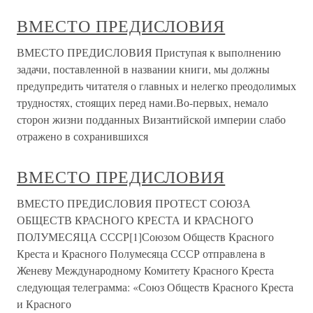
ВМЕСТО ПРЕДИСЛОВИЯ
ВМЕСТО ПРЕДИСЛОВИЯ Приступая к выполнению
задачи, поставленной в названии книги, мы должны
предупредить читателя о главных и нелегко преодолимых
трудностях, стоящих перед нами.Во-первых, немало
сторон жизни подданных Византийской империи слабо
отражено в сохранившихся
ВМЕСТО ПРЕДИСЛОВИЯ
ВМЕСТО ПРЕДИСЛОВИЯ ПРОТЕСТ СОЮЗА
ОБЩЕСТВ КРАСНОГО КРЕСТА И КРАСНОГО
ПОЛУМЕСЯЦА СССР[1]Союзом Обществ Красного
Креста и Красного Полумесяца СССР отправлена в
Женеву Международному Комитету Красного Креста
следующая телеграмма: «Союз Обществ Красного Креста
и Красного