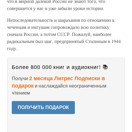
что в мирной далекой России не знают того, что
совершается у нас и уже забыли уроки истории.
Непоследовательность и шарахания по отношению к
чеченцам и ингушам сопровождало всю политику
сначала России, а потом СССР. Пожалуй, наиболее
радикальным был шаг, предпринятый Сталиным в 1944
году.
Более 800 000 книг и аудиокниг! 📚
2 месяца Литрес Подписки в
Получи
подарок
и наслаждайся неограниченным
чтением
ПОЛУЧИТЬ ПОДАРОК