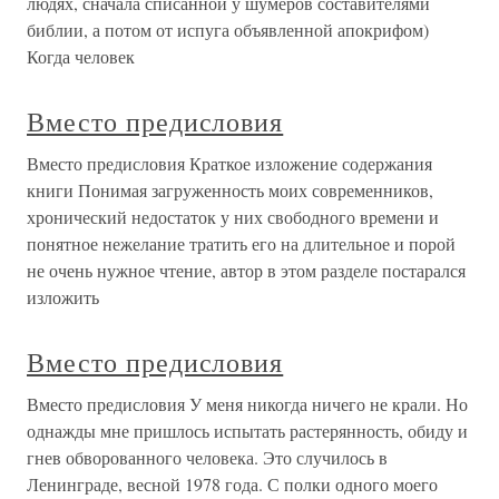
людях, сначала списанной у шумеров составителями
библии, а потом от испуга объявленной апокрифом)
Когда человек
Вместо предисловия
Вместо предисловия Краткое изложение содержания
книги Понимая загруженность моих современников,
хронический недостаток у них свободного времени и
понятное нежелание тратить его на длительное и порой
не очень нужное чтение, автор в этом разделе постарался
изложить
Вместо предисловия
Вместо предисловия У меня никогда ничего не крали. Но
однажды мне пришлось испытать растерянность, обиду и
гнев обворованного человека. Это случилось в
Ленинграде, весной 1978 года. С полки одного моего