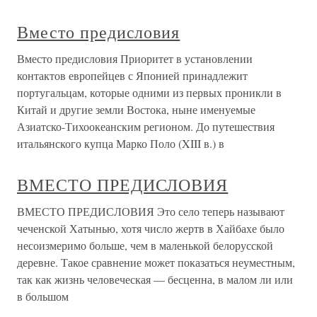
Вместо предисловия
Вместо предисловия Приоритет в установлении
контактов европейцев с Японией принадлежит
португальцам, которые одними из первых проникли в
Китай и другие земли Востока, ныне именуемые
Азиатско-Тихоокеанским регионом. До путешествия
итальянского купца Марко Поло (XIII в.) в
ВМЕСТО ПРЕДИСЛОВИЯ
ВМЕСТО ПРЕДИСЛОВИЯ Это село теперь называют
чеченской Хатынью, хотя число жертв в Хайбахе было
несоизмеримо больше, чем в маленькой белорусской
деревне. Такое сравнение может показаться неуместным,
так как жизнь человеческая — бесценна, в малом ли или
в большом