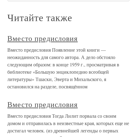
Читайте также
Вместо предисловия
Вместо предисловия Появление этой книги —
неожиданность для самого автора. А дело обстояло
следующим образом: в конце 1959 г., просматривая в
библиотеке «Большую энциклопедию всеобщей
литературы» Тшаски, Эверта и Михальского, я
остановился на разделе, посвящённом
Вместо предисловия
Вместо предисловия Тогда Лилит порвала со своим
домом и отправилась в неизвестные края, которых еще не
достигал человек. (из древнейшей легенды о первых