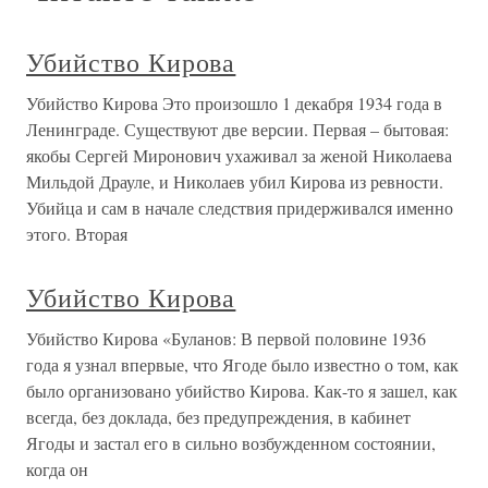
Убийство Кирова
Убийство Кирова Это произошло 1 декабря 1934 года в
Ленинграде. Существуют две версии. Первая – бытовая:
якобы Сергей Миронович ухаживал за женой Николаева
Мильдой Драуле, и Николаев убил Кирова из ревности.
Убийца и сам в начале следствия придерживался именно
этого. Вторая
Убийство Кирова
Убийство Кирова «Буланов: В первой половине 1936
года я узнал впервые, что Ягоде было известно о том, как
было организовано убийство Кирова. Как-то я зашел, как
всегда, без доклада, без предупреждения, в кабинет
Ягоды и застал его в сильно возбужденном состоянии,
когда он