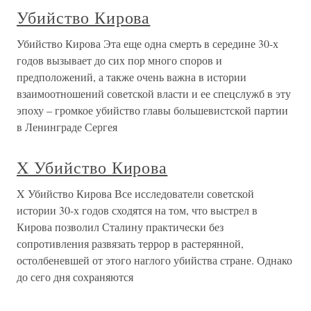
Убийство Кирова
Убийство Кирова Эта еще одна смерть в середине 30-х
годов вызывает до сих пор много споров и
предположений, а также очень важна в истории
взаимоотношений советской власти и ее спецслужб в эту
эпоху – громкое убийство главы большевистской партии
в Ленинграде Сергея
X Убийство Кирова
X Убийство Кирова Все исследователи советской
истории 30-х годов сходятся на том, что выстрел в
Кирова позволил Сталину практически без
сопротивления развязать террор в растерянной,
остолбеневшей от этого наглого убийства стране. Однако
до сего дня сохраняются