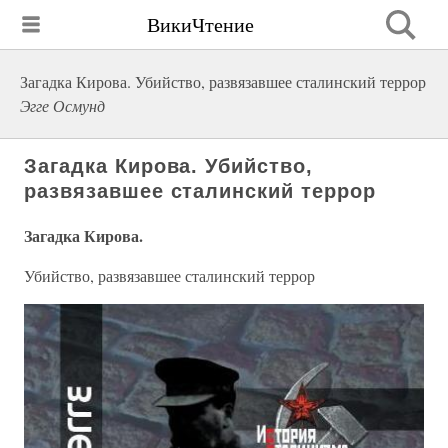
ВикиЧтение
Загадка Кирова. Убийство, развязавшее сталинский террор
Эгге Осмунд
Загадка Кирова. Убийство,
развязавшее сталинский террор
Загадка Кирова.
Убийство, развязавшее сталинский террор