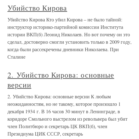
Убийство Кирова
Убийство Кирова Кто убил Кирова – не было тайной:
инструктор историко-партийной комиссии Института
истории ВКП(б) Леонид Николаев. Но вот почему он это
сделал, достоверно смогли установить только в 2009 году,
когда были рассекречены дневники Николаева. При
Сталине
2. Убийство Кирова: основные
версии
2. Убийство Кирова: основные версии К любым
неожиданностям, но не такому, которое произошло 1
декабря 1934 г. В 16 часов 30 минут в Ленинграде, в
коридоре Смольного выстрелом из револьвера был убит
член Политбюро и секретарь ЦК ВКП(б), член
Президиума ЦИК СССР, секретарь