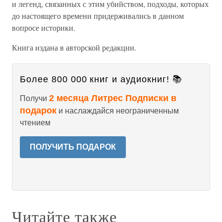
и ле­генд, связанных с этим убийством, подходы, которых
до настоящего времени придерживались в данном
вопросе историки.
Книга издана в авторской редакции.
Более 800 000 книг и аудиокниг! 📚
2 месяца Литрес Подписки в
Получи
подарок
и наслаждайся неограниченным
чтением
ПОЛУЧИТЬ ПОДАРОК
Читайте также