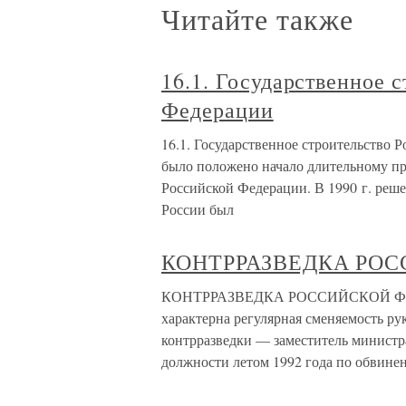
Читайте также
16.1. Государственное 
Федерации
16.1. Государственное строительство
было положено начало длительному пр
Российской Федерации. В 1990 г. реше
России был
КОНТРРАЗВЕДКА РО
КОНТРРАЗВЕДКА РОССИЙСКОЙ ФЕДЕР
характерна регулярная сменяемость ру
контрразведки — заместитель минист
должности летом 1992 года по обвине