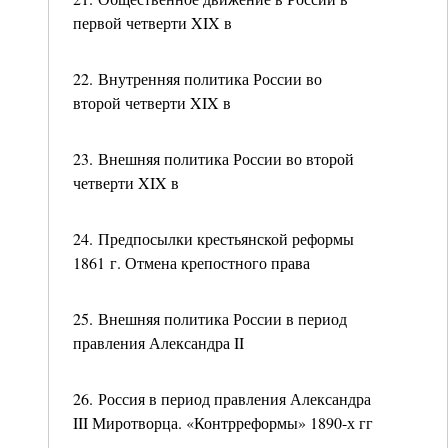
первой четверти XIX в
22. Внутренняя политика России во
второй четверти XIX в
23. Внешняя политика России во второй
четверти XIX в
24. Предпосылки крестьянской реформы
1861 г. Отмена крепостного права
25. Внешняя политика России в период
правления Александра II
26. Россия в период правления Александра
III Миротворца. «Контрреформы» 1890-х гг