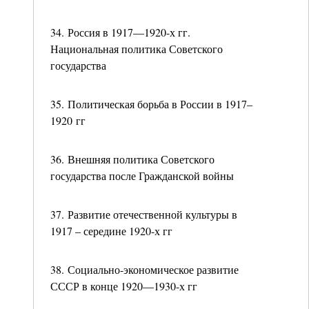
34. Россия в 1917—1920-х гг.
Национальная политика Советского
государства
35. Политическая борьба в России в 1917–
1920 гг
36. Внешняя политика Советского
государства после Гражданской войны
37. Развитие отечественной культуры в
1917 – середине 1920-х гг
38. Социально-экономическое развитие
СССР в конце 1920—1930-х гг