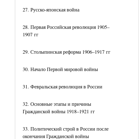
27. Русско-японская война
28. Первая Российская революция 1905–
1907 гг
29. Столыпинская реформа 1906–1917 гг
30. Начало Первой мировой войны
31. Февральская революция в России
32. Основные этапы и причины
Гражданской войны 1918–1921 гг
33. Политический строй в России после
окончания Гражданской войны