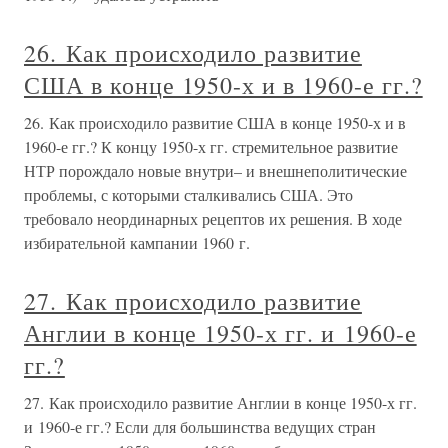
26. Как происходило развитие
США в конце 1950-х и в 1960-е гг.?
26. Как происходило развитие США в конце 1950-х и в
1960-е гг.? К концу 1950-х гг. стремительное развитие
НТР порождало новые внутри– и внешнеполитические
проблемы, с которыми сталкивались США. Это
требовало неординарных рецептов их решения. В ходе
избирательной кампании 1960 г.
27. Как происходило развитие
Англии в конце 1950-х гг. и 1960-е
гг.?
27. Как происходило развитие Англии в конце 1950-х гг.
и 1960-е гг.? Если для большинства ведущих стран