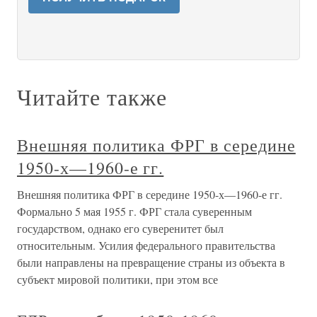
Читайте также
Внешняя политика ФРГ в середине
1950-х—1960-е гг.
Внешняя политика ФРГ в середине 1950-х—1960-е гг.
Формально 5 мая 1955 г. ФРГ стала суверенным
государством, однако его суверенитет был
относительным. Усилия федерального правительства
были направлены на превращение страны из объекта в
субъект мировой политики, при этом все