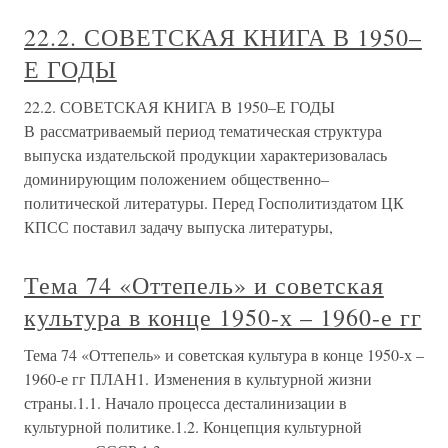
22.2. СОВЕТСКАЯ КНИГА В 1950–
Е ГОДЫ
22.2. СОВЕТСКАЯ КНИГА В 1950–Е ГОДЫ
В рассматриваемый период тематическая структура
выпуска издательской продукции характеризовалась
доминирующим положением общественно–
политической литературы. Перед Госполитиздатом ЦК
КПСС поставил задачу выпуска литературы,
Тема 74 «Оттепель» и советская
культура в конце 1950-х – 1960-е гг
Тема 74 «Оттепель» и советская культура в конце 1950-х –
1960-е гг ПЛАН1. Изменения в культурной жизни
страны.1.1. Начало процесса десталинизации в
культурной политике.1.2. Концепция культурной