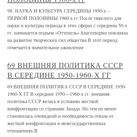
98. НАУКА И КУЛЬТУРА СЕРЕДИНЫ 1950-х –
ПЕРВОЙ ПОЛОВИНЫ 1960-х гг После тяжелого для
науки и культуры периода в этих сферах с середины 50-х
гг. начинается подъем «Оттепель» благотворно повлияла
на развитие творческих сил общества.В этот период
отмечается значительное оживление
69 ВНЕШНЯЯ ПОЛИТИКА СССР
В СЕРЕДИНЕ 1950-1960-Х ГГ
69 ВНЕШНЯЯ ПОЛИТИКА СССР В СЕРЕДИНЕ 1950-
1960-Х ГГ В середине 1950—1960-х гг. внешняя
политика СССР велась в условиях жесткой
конфронтации со странами Запада. Но тем не менее
становилась очевидной и необходимость отказа от
жесткой конфронтации в межгосударственных
отношениях.В