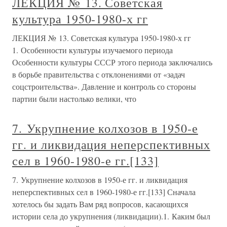
ЛЕКЦИЯ № 13. Советская
культура 1950-1980-х гг
ЛЕКЦИЯ № 13. Советская культура 1950-1980-х гг
1. Особенности культуры изучаемого периода
Особенности культуры СССР этого периода заключались
в борьбе правительства с отклонениями от «задач
соцстроительства». Давление и контроль со стороны
партии были настолько велики, что
7. Укрупнение колхозов в 1950-е
гг. и ликвидация неперспективных
сел в 1960-1980-е гг.[133]
7. Укрупнение колхозов в 1950-е гг. и ликвидация
неперспективных сел в 1960-1980-е гг.[133] Сначала
хотелось бы задать Вам ряд вопросов, касающихся
истории села до укрупнения (ликвидации).1. Каким был