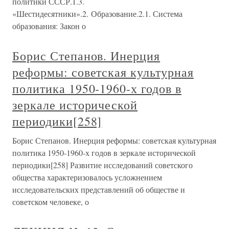
политики СССР.1.3.
«Шестидесятники».2. Образование.2.1. Система
образования: Закон о
Борис Степанов. Инерция
реформы: советская культурная
политика 1950-1960-х годов в
зеркале исторической
периодики[258]
Борис Степанов. Инерция реформы: советская культурная
политика 1950-1960-х годов в зеркале исторической
периодики[258] Развитие исследований советского
общества характеризовалось усложнением
исследовательских представлений об обществе и
советском человеке, о