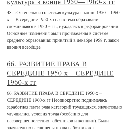
культура в конце 1950—1960-х гг
48. «Оттепель» и советская культура в конце 1950—1960-
х гг В середине 1950-х гг. система образования,
сложившаяся в 1930-е гг., нуждалась в реформировании.
Основные изменения были произведены в системе
среднего образования: принятый в декабре 1958 г. закон
вводил всеобщее
66. РАЗВИТИЕ ПРАВА В
СЕРЕДИНЕ 1950-х – СЕРЕДИНЕ
1960-х гг
66. РАЗВИТИЕ ПРАВА В СЕРЕДИНЕ 1950-х –
СЕРЕДИНЕ 1960-х гг Неоднократно поднималась
заработная плата ряда категорий трудящихся, значительно
улучшались условия труда (особенно для
несовершеннолетних работников и женщин). Были
значительно расширены права работников, в