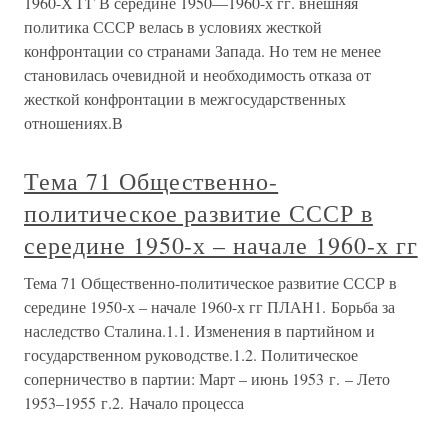
1960-Х ГГ В середине 1950—1960-х гг. внешняя
политика СССР велась в условиях жесткой
конфронтации со странами Запада. Но тем не менее
становилась очевидной и необходимость отказа от
жесткой конфронтации в межгосударственных
отношениях.В
Тема 71 Общественно-
политическое развитие СССР в
середине 1950-х – начале 1960-х гг
Тема 71 Общественно-политическое развитие СССР в
середине 1950-х – начале 1960-х гг ПЛАН1. Борьба за
наследство Сталина.1.1. Изменения в партийном и
государственном руководстве.1.2. Политическое
соперничество в партии: Март – июнь 1953 г. – Лето
1953–1955 г.2. Начало процесса