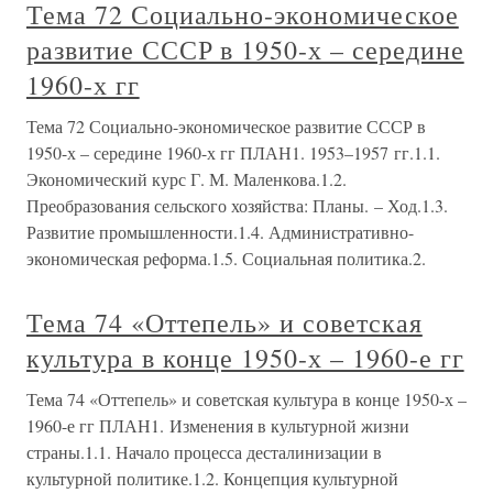
Тема 72 Социально-экономическое
развитие СССР в 1950-х – середине
1960-х гг
Тема 72 Социально-экономическое развитие СССР в
1950-х – середине 1960-х гг ПЛАН1. 1953–1957 гг.1.1.
Экономический курс Г. М. Маленкова.1.2.
Преобразования сельского хозяйства: Планы. – Ход.1.3.
Развитие промышленности.1.4. Административно-
экономическая реформа.1.5. Социальная политика.2.
Тема 74 «Оттепель» и советская
культура в конце 1950-х – 1960-е гг
Тема 74 «Оттепель» и советская культура в конце 1950-х –
1960-е гг ПЛАН1. Изменения в культурной жизни
страны.1.1. Начало процесса десталинизации в
культурной политике.1.2. Концепция культурной