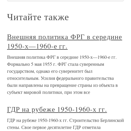
Читайте также
Внешняя политика ФРГ в середине
1950-х—1960-е гг.
Внешняя политика ФРГ в середине 1950-х—1960-е гг.
Формально 5 мая 1955 г. ФРГ стала суверенным
государством, однако его суверенитет был
относительным. Усилия федерального правительства
были направлены на превращение страны из объекта в
субъект мировой политики, при этом все
ГДР на рубеже 1950-1960-х гг.
ГДР на рубеже 1950-1960-х гг. Строительство Берлинской
стены. Свое первое десятилетие ГДР отметила