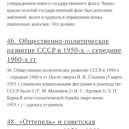
утверждением нового государственного флага. Черно-
красно-золотой государственный флаг был дополнен
эмблемой: молот и циркуль в обрамлении венка
пшеничных колосьев. Это должно
46. Общественно-политическое
развитие СССР в 1950-х – середине
1960-х гг
46. Общественно-политическое развитие СССР в 1950-х
– середине 1960-х гг После смерти И. В. Сталина (5 марта
1953 г.) наиболее влиятельными фигурами в руководстве
СССР были:1) Г. М. Маленков;2) Н. С. Хрущев;3) Л. П.
Берия.В итоге политической борьбы (март-июнь
1953 г.) – удалось устранить
48. «Оттепель» и советская