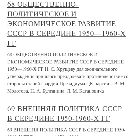
68 ОБЩЕСТВЕННО-
ПОЛИТИЧЕСКОЕ И
ЭКОНОМИЧЕСКОЕ РАЗВИТИЕ
СССР В СЕРЕДИНЕ 1950—1960-Х
ГГ
68 ОБЩЕСТВЕННО-ПОЛИТИЧЕСКОЕ И
ЭКОНОМИЧЕСКОЕ РАЗВИТИЕ СССР В СЕРЕДИНЕ
1950—1960-Х ГГ Н. С. Хрущеву для окончательного
утверждения пришлось преодолевать противодействие со
стороны старой гвардии Президиума ЦК партии – В. М.
Молотова, Н. А. Булганина, Л. М. Кагановича
69 ВНЕШНЯЯ ПОЛИТИКА СССР
В СЕРЕДИНЕ 1950-1960-Х ГГ
69 ВНЕШНЯЯ ПОЛИТИКА СССР В СЕРЕДИНЕ 1950-