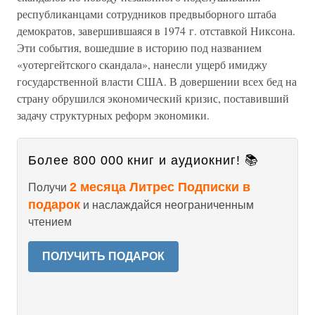
республиканцами сотрудников предвыборного штаба
демократов, завершившаяся в 1974 г. отставкой Никсона.
Эти события, вошедшие в историю под названием
«уотергейтского скандала», нанесли ущерб имиджу
государственной власти США. В довершении всех бед на
страну обрушился экономический кризис, поставивший
задачу структурных реформ экономики.
Более 800 000 книг и аудиокниг! 📚
2 месяца Литрес Подписки в
Получи
подарок
и наслаждайся неограниченным
чтением
ПОЛУЧИТЬ ПОДАРОК