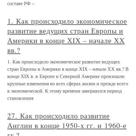
составе РФ –
1. Как происходило экономическое
развитие ведущих стран Европы и
Америки в конце ХIХ – начале ХХ
вв.?
1. Как происходило экономическое развитие ведущих
стран Европы и Америки в конце ХIХ – начале ХХ вв.? В
конце ХIХ в. в Европе и Северной Америке произошли
крупные изменения во всех сферах жизни и прежде всего
в экономической. К этому времени завершился период
становления
27. Как происходило развитие
Англии в конце 1950-х гг. и 1960-е
гг.?