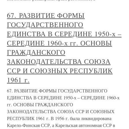
67. РАЗВИТИЕ ФОРМЫ
ГОСУДАРСТВЕННОГО
ЕДИНСТВА В СЕРЕДИНЕ 1950-х –
СЕРЕДИНЕ 1960-х гг. ОСНОВЫ
ГРАЖДАНСКОГО
ЗАКОНОДАТЕЛЬСТВА СОЮЗА
ССР И СОЮЗНЫХ РЕСПУБЛИК
1961 г.
67. РАЗВИТИЕ ФОРМЫ ГОСУДАРСТВЕННОГО
ЕДИНСТВА В СЕРЕДИНЕ 1950-х – СЕРЕДИНЕ 1960-х
гг. ОСНОВЫ ГРАЖДАНСКОГО
ЗАКОНОДАТЕЛЬСТВА СОЮЗА ССР И СОЮЗНЫХ
РЕСПУБЛИК 1961 г. В 1956 г. была ликвидирована
Карело-Финская ССР, а Карельская автономная ССР в