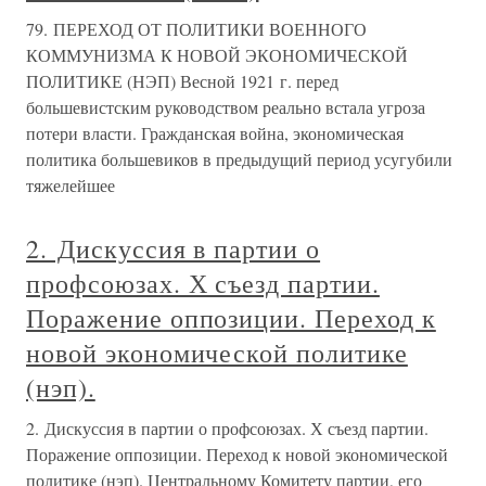
79. ПЕРЕХОД ОТ ПОЛИТИКИ ВОЕННОГО
КОММУНИЗМА К НОВОЙ ЭКОНОМИЧЕСКОЙ
ПОЛИТИКЕ (НЭП) Весной 1921 г. перед
большевистским руководством реально встала угроза
потери власти. Гражданская война, экономическая
политика большевиков в предыдущий период усугубили
тяжелейшее
2. Дискуссия в партии о
профсоюзах. Х съезд партии.
Поражение оппозиции. Переход к
новой экономической политике
(нэп).
2. Дискуссия в партии о профсоюзах. Х съезд партии.
Поражение оппозиции. Переход к новой экономической
политике (нэп). Центральному Комитету партии, его