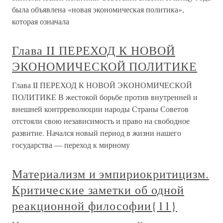
была объявлена «новая экономическая политика»,
которая означала
Глава II ПЕРЕХОД К НОВОЙ
ЭКОНОМИЧЕСКОЙ ПОЛИТИКЕ
Глава II ПЕРЕХОД К НОВОЙ ЭКОНОМИЧЕСКОЙ
ПОЛИТИКЕ В жестокой борьбе против внутренней и
внешней контрреволюции народы Страны Советов
отстояли свою независимость и право на свободное
развитие. Начался новый период в жизни нашего
государства — переход к мирному
Материализм и эмпириокритицизм.
Критические заметки об одной
реакционной философии{11}