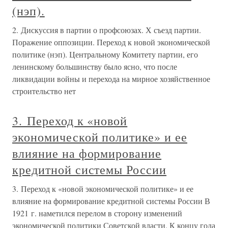
(нэп).
2. Дискуссия в партии о профсоюзах. Х съезд партии.
Поражение оппозиции. Переход к новой экономической
политике (нэп). Центральному Комитету партии, его
ленинскому большинству было ясно, что после
ликвидации войны и перехода на мирное хозяйственное
строительство нет
3. Переход к «новой
экономической политике» и ее
влияние на формирование
кредитной системы России
3. Переход к «новой экономической политике» и ее
влияние на формирование кредитной системы России В
1921 г. наметился перелом в сторону изменений
экономической политики Советской власти. К концу года