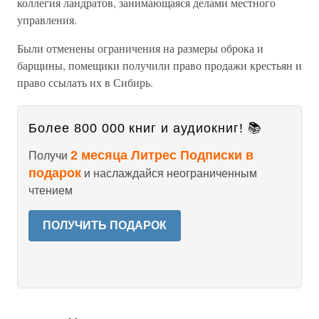
коллегия ландратов, занимающаяся делами местного
управления.
Были отменены ограничения на размеры оброка и
барщины, помещики получили право продажи крестьян и
право ссылать их в Сибирь.
Более 800 000 книг и аудиокниг! 📚
2 месяца Литрес Подписки в
Получи
подарок
и наслаждайся неограниченным
чтением
ПОЛУЧИТЬ ПОДАРОК