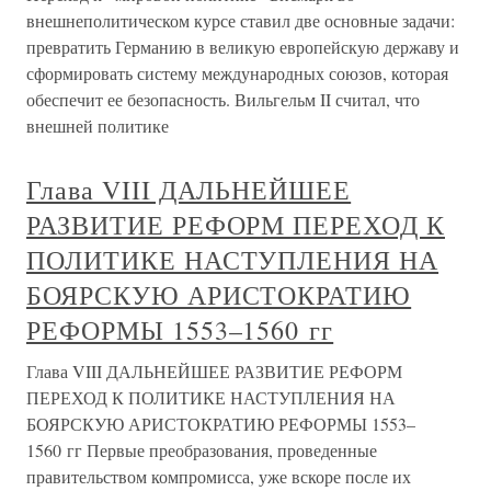
внешнеполитическом курсе ставил две основные задачи:
превратить Германию в великую европейскую державу и
сформировать систему международных союзов, которая
обеспечит ее безопасность. Вильгельм II считал, что
внешней политике
Глава VIII ДАЛЬНЕЙШЕЕ
РАЗВИТИЕ РЕФОРМ ПЕРЕХОД К
ПОЛИТИКЕ НАСТУПЛЕНИЯ НА
БОЯРСКУЮ АРИСТОКРАТИЮ
РЕФОРМЫ 1553–1560 гг
Глава VIII ДАЛЬНЕЙШЕЕ РАЗВИТИЕ РЕФОРМ
ПЕРЕХОД К ПОЛИТИКЕ НАСТУПЛЕНИЯ НА
БОЯРСКУЮ АРИСТОКРАТИЮ РЕФОРМЫ 1553–
1560 гг Первые преобразования, проведенные
правительством компромисса, уже вскоре после их