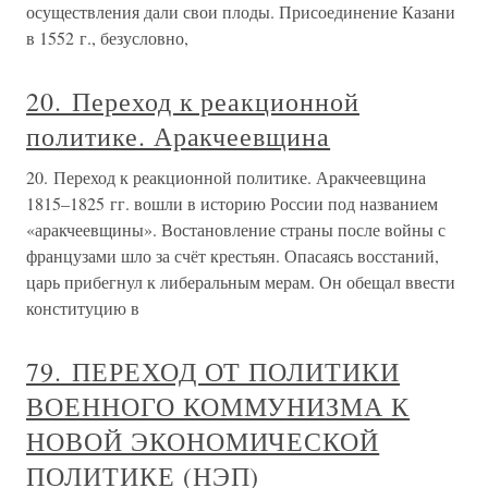
осуществления дали свои плоды. Присоединение Казани
в 1552 г., безусловно,
20. Переход к реакционной
политике. Аракчеевщина
20. Переход к реакционной политике. Аракчеевщина
1815–1825 гг. вошли в историю России под названием
«аракчеевщины». Востановление страны после войны с
французами шло за счёт крестьян. Опасаясь восстаний,
царь прибегнул к либеральным мерам. Он обещал ввести
конституцию в
79. ПЕРЕХОД ОТ ПОЛИТИКИ
ВОЕННОГО КОММУНИЗМА К
НОВОЙ ЭКОНОМИЧЕСКОЙ
ПОЛИТИКЕ (НЭП)