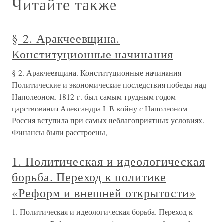
Читайте также
§ 2. Аракчеевщина.
Конституционные начинания
§ 2. Аракчеевщина. Конституционные начинания
Политические и экономические последствия победы над
Наполеоном. 1812 г. был самым трудным годом
царствования Александра I. В войну с Наполеоном
Россия вступила при самых неблагоприятных условиях.
Финансы были расстроены,
1. Политическая и идеологическая
борьба. Переход к политике
«Реформ и внешней открытости»
1. Политическая и идеологическая борьба. Переход к