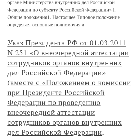
органе Министерства внутренних дел Российской
Федерации по субъекту Российской Федерации» I.
Общие положения1. Настоящее Типовое положение
определяет основные полномочия и
Указ Президента РФ от 01.03.2011
N 251 «О внеочередной аттестации
сотрудников органов внутренних
дел Российской Федерации»
(вместе с «Положением о комиссии
при Президенте Российской
Федерации по проведению
внеочередной аттестации
сотрудников органов внутренних
дел Российской Федерации,