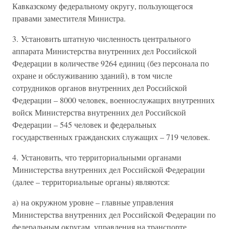
Кавказскому федеральному округу, пользующегося
правами заместителя Министра.
3. Установить штатную численность центрального
аппарата Министерства внутренних дел Российской
Федерации в количестве 9264 единиц (без персонала по
охране и обслуживанию зданий), в том числе
сотрудников органов внутренних дел Российской
Федерации – 8000 человек, военнослужащих внутренних
войск Министерства внутренних дел Российской
Федерации – 545 человек и федеральных
государственных гражданских служащих – 719 человек.
4. Установить, что территориальными органами
Министерства внутренних дел Российской Федерации
(далее – территориальные органы) являются:
а) на окружном уровне – главные управления
Министерства внутренних дел Российской Федерации по
федеральным округам, управления на транспорте