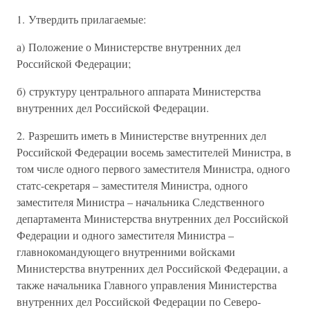
1. Утвердить прилагаемые:
а) Положение о Министерстве внутренних дел
Российской Федерации;
б) структуру центрального аппарата Министерства
внутренних дел Российской Федерации.
2. Разрешить иметь в Министерстве внутренних дел
Российской Федерации восемь заместителей Министра, в
том числе одного первого заместителя Министра, одного
статс-секретаря – заместителя Министра, одного
заместителя Министра – начальника Следственного
департамента Министерства внутренних дел Российской
Федерации и одного заместителя Министра –
главнокомандующего внутренними войсками
Министерства внутренних дел Российской Федерации, а
также начальника Главного управления Министерства
внутренних дел Российской Федерации по Северо-