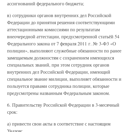
ассигнований федерального бюджета;
в) сотрудники органов внутренних дел Российской
Федерации до принятия решения соответствующими
аттестационными комиссиями по результатам
внеочередной аттестации, предусмотренной статьёй 54
Федерального закона от 7 февраля 2011 г. № 3-Ф3 «О
полиции», выполняют служебные обязанности по ранее
замещаемым должностям с сохранением имеющихся
специальных званий, при этом сотрудник органов
внутренних дел Российской Федерации, имеющий
специальное звание милиции, выполняет обязанности и
пользуется правами сотрудника полиции, которые
предусмотрены названным Федеральным законом.
6. Правительству Российской Федерации в 3-месячный
срок:
а) привести свои акты в соответствие с настоящим
Указом;