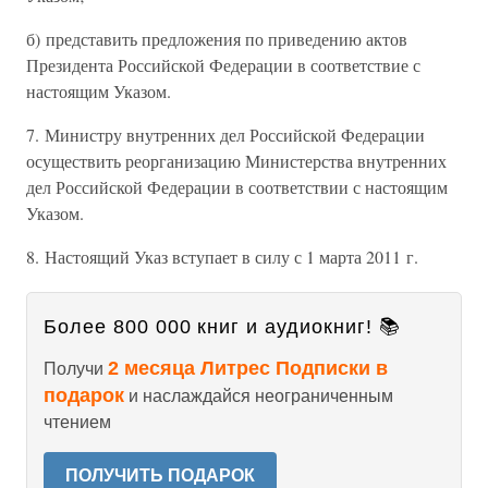
б) представить предложения по приведению актов
Президента Российской Федерации в соответствие с
настоящим Указом.
7. Министру внутренних дел Российской Федерации
осуществить реорганизацию Министерства внутренних
дел Российской Федерации в соответствии с настоящим
Указом.
8. Настоящий Указ вступает в силу с 1 марта 2011 г.
Более 800 000 книг и аудиокниг! 📚
2 месяца Литрес Подписки в
Получи
подарок
и наслаждайся неограниченным
чтением
ПОЛУЧИТЬ ПОДАРОК