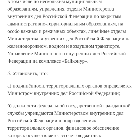
в том числе по нескольким муниципальным
образованиям, управления, отделы Министерства
внутренних дел Российской Федерации по закрытым
административно-территориальным образованиям, на
особо важных и режимных объектах, линейные отделы
Министерства внутренних дел Российской Федерации на
железнодорожном, водном и воздушном транспорте,
Управление Министерства внутренних дел Российской
Федерации на комплексе «Байконур».
5. Установить, что:
а) подчинённость территориальных органов определяется
Министром внутренних дел Российской Федерации;
б) должности федеральной государственной гражданской
службы учреждаются Министерством внутренних дел
Российской Федерации в подразделениях
территориальных органов, финансовое обеспечение
которых осуществляется за счёт бюджетных