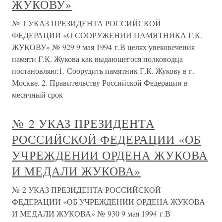
ЖУКОВУ»
№ 1 УКАЗ ПРЕЗИДЕНТА РОССИЙСКОЙ
ФЕДЕРАЦИИ «О СООРУЖЕНИИ ПАМЯТНИКА Г.К.
ЖУКОВУ» № 929 9 мая 1994 г.В целях увековечения
памяти Г.К. Жукова как выдающегося полководца
постановляю:1. Соорудить памятник Г.К. Жукову в г.
Москве. 2. Правительству Российской Федерации в
месячный срок
№ 2 УКАЗ ПРЕЗИДЕНТА
РОССИЙСКОЙ ФЕДЕРАЦИИ «ОБ
УЧРЕЖДЕНИИ ОРДЕНА ЖУКОВА
И МЕДАЛИ ЖУКОВА»
№ 2 УКАЗ ПРЕЗИДЕНТА РОССИЙСКОЙ
ФЕДЕРАЦИИ «ОБ УЧРЕЖДЕНИИ ОРДЕНА ЖУКОВА
И МЕДАЛИ ЖУКОВА» № 930 9 мая 1994 г.В