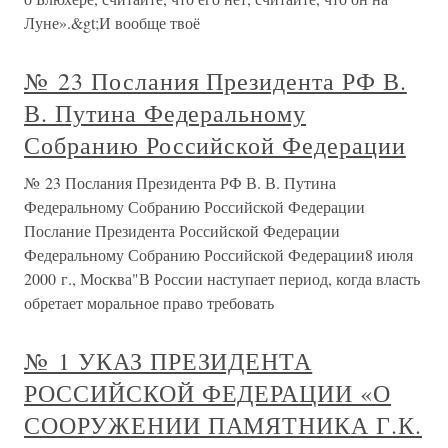
Луне».&gt;И вообще твоё
№ 23 Послания Президента РФ В.
В. Путина Федеральному
Собранию Российской Федерации
№ 23 Послания Президента РФ В. В. Путина
Федеральному Собранию Российской Федерации
Послание Президента Российской Федерации
Федеральному Собранию Российской Федерации8 июля
2000 г., Москва"В России наступает период, когда власть
обретает моральное право требовать
№ 1 УКАЗ ПРЕЗИДЕНТА
РОССИЙСКОЙ ФЕДЕРАЦИИ «О
СООРУЖЕНИИ ПАМЯТНИКА Г.К.