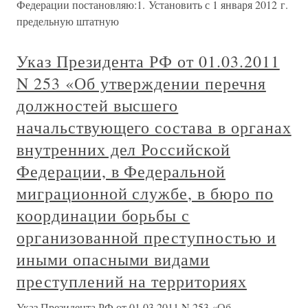
Федерации постановляю:1. Установить с 1 января 2012 г.
предельную штатную
Указ Президента РФ от 01.03.2011
N 253 «Об утверждении перечня
должностей высшего
начальствующего состава в органах
внутренних дел Российской
Федерации, в Федеральной
миграционной службе, в бюро по
координации борьбы с
организованной преступностью и
иными опасными видами
преступлений на территориях
Указ Президента РФ от 01.03.2011 N 253 «Об