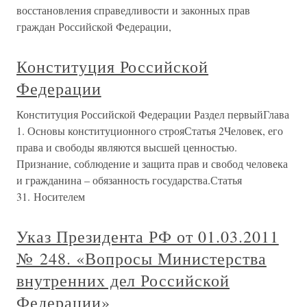
восстановления справедливости и законных прав
граждан Российской Федерации,
Конституция Российской
Федерации
Конституция Российской Федерации Раздел первыйГлава
1. Основы конституционного строяСтатья 2Человек, его
права и свободы являются высшей ценностью.
Признание, соблюдение и защита прав и свобод человека
и гражданина – обязанность государства.Статья
31. Носителем
Указ Президента РФ от 01.03.2011
№ 248. «Вопросы Министерства
внутренних дел Российской
Федерации»