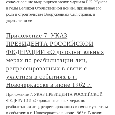
ознаменование выдающихся заслуг маршала Г.К. Жукова
в годы Великой Отечественной войны, признавая его
роль в строительстве Вооруженных Сил страны, в
укреплении ее
Приложение 7. УКАЗ
ПРЕЗИДЕНТА РОССИЙСКОЙ
ФЕДЕРАЦИИ «О дополнительных
мерах по реабилитации лиц,
репрессированных в связи с
участием в событиях в г.
Новочеркасске в июне 1962 г.
Приложение 7. УКАЗ ПРЕЗИДЕНТА РОССИЙСКОЙ
ФЕДЕРАЦИИ «О дополнительных мерах по
реабилитации лиц, репрессированных в связи с участием
в событиях в г. Новочеркасске в июне 1962 г. В целях