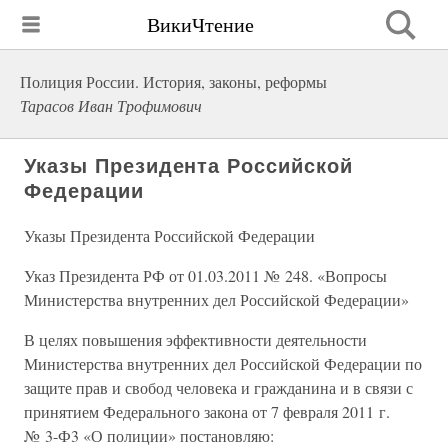
ВикиЧтение
Полиция России. История, законы, реформы
Тарасов Иван Трофимович
Указы Президента Российской
Федерации
Указы Президента Российской Федерации
Указ Президента РФ от 01.03.2011 № 248. «Вопросы
Министерства внутренних дел Российской Федерации»
В целях повышения эффективности деятельности
Министерства внутренних дел Российской Федерации по
защите прав и свобод человека и гражданина и в связи с
принятием Федерального закона от 7 февраля 2011 г.
№ 3-Ф3 «О полиции» постановляю: