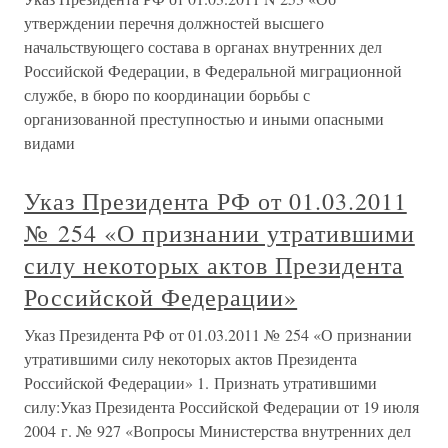
утверждении перечня должностей высшего
начальствующего состава в органах внутренних дел
Российской Федерации, в Федеральной миграционной
службе, в бюро по координации борьбы с
организованной преступностью и иными опасными
видами
Указ Президента РФ от 01.03.2011
№ 254 «О признании утратившими
силу некоторых актов Президента
Российской Федерации»
Указ Президента РФ от 01.03.2011 № 254 «О признании
утратившими силу некоторых актов Президента
Российской Федерации» 1. Признать утратившими
силу:Указ Президента Российской Федерации от 19 июля
2004 г. № 927 «Вопросы Министерства внутренних дел