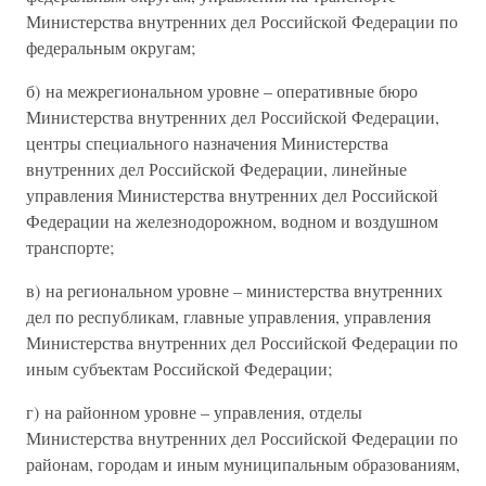
Министерства внутренних дел Российской Федерации по
федеральным округам;
б) на межрегиональном уровне – оперативные бюро
Министерства внутренних дел Российской Федерации,
центры специального назначения Министерства
внутренних дел Российской Федерации, линейные
управления Министерства внутренних дел Российской
Федерации на железнодорожном, водном и воздушном
транспорте;
в) на региональном уровне – министерства внутренних
дел по республикам, главные управления, управления
Министерства внутренних дел Российской Федерации по
иным субъектам Российской Федерации;
г) на районном уровне – управления, отделы
Министерства внутренних дел Российской Федерации по
районам, городам и иным муниципальным образованиям,