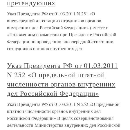
претендующих
Указ Президента РФ от 01.03.2011 N 251 «О
внеочередной аттестации сотрудников органов
внутренних дел Российской Федерации» (вместе с
«Положением о комиссии при Президенте Российской
Федерации по проведению внеочередной аттестации
сотрудников органов внутренних дел
Указ Президента РФ от 01.03.2011
N 252 «О предельной штатной
численности органов внутренних
дел Российской Федерации»
Указ Президента РФ от 01.03.2011 N 252 «О предельной
штатной численности органов внутренних дел
Российской Федерации» В целях совершенствования
деятельности Министерства внутренних дел Российской