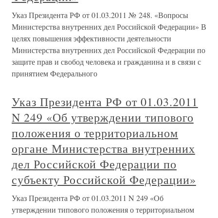
Указ Президента РФ от 01.03.2011 № 248. «Вопросы
Министерства внутренних дел Российской Федерации» В
целях повышения эффективности деятельности
Министерства внутренних дел Российской Федерации по
защите прав и свобод человека и гражданина и в связи с
принятием Федерального
Указ Президента РФ от 01.03.2011
N 249 «Об утверждении типового
положения о территориальном
органе Министерства внутренних
дел Российской Федерации по
субъекту Российской Федерации»
Указ Президента РФ от 01.03.2011 N 249 «Об
утверждении типового положения о территориальном