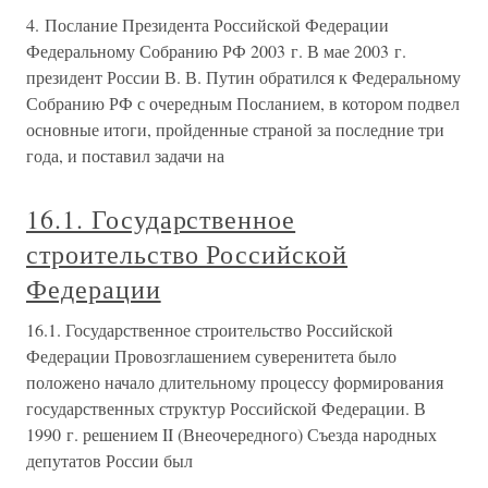
4. Послание Президента Российской Федерации
Федеральному Собранию РФ 2003 г. В мае 2003 г.
президент России В. В. Путин обратился к Федеральному
Собранию РФ с очередным Посланием, в котором подвел
основные итоги, пройденные страной за последние три
года, и поставил задачи на
16.1. Государственное
строительство Российской
Федерации
16.1. Государственное строительство Российской
Федерации Провозглашением суверенитета было
положено начало длительному процессу формирования
государственных структур Российской Федерации. В
1990 г. решением II (Внеочередного) Съезда народных
депутатов России был