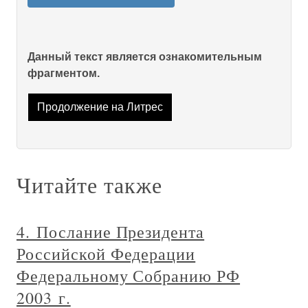
Данный текст является ознакомительным
фрагментом.
Продолжение на Литрес
Читайте также
4. Послание Президента
Российской Федерации
Федеральному Собранию РФ
2003 г.