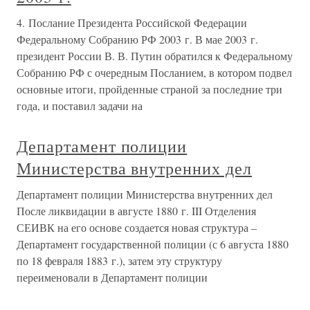
4. Послание Президента Российской Федерации
Федеральному Собранию РФ 2003 г. В мае 2003 г.
президент России В. В. Путин обратился к Федеральному
Собранию РФ с очередным Посланием, в котором подвел
основные итоги, пройденные страной за последние три
года, и поставил задачи на
Департамент полиции
Министерства внутренних дел
Департамент полиции Министерства внутренних дел
После ликвидации в августе 1880 г. III Отделения
СЕИВК на его основе создается новая структура –
Департамент государственной полиции (с 6 августа 1880
по 18 февраля 1883 г.), затем эту структуру
переименовали в Департамент полиции