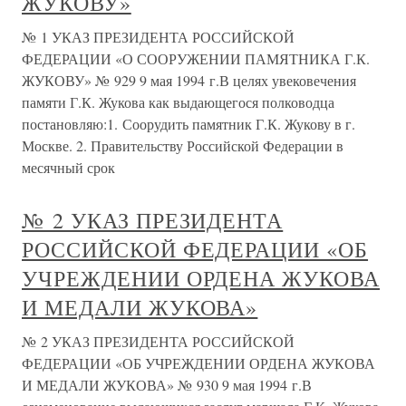
ЖУКОВУ»
№ 1 УКАЗ ПРЕЗИДЕНТА РОССИЙСКОЙ
ФЕДЕРАЦИИ «О СООРУЖЕНИИ ПАМЯТНИКА Г.К.
ЖУКОВУ» № 929 9 мая 1994 г.В целях увековечения
памяти Г.К. Жукова как выдающегося полководца
постановляю:1. Соорудить памятник Г.К. Жукову в г.
Москве. 2. Правительству Российской Федерации в
месячный срок
№ 2 УКАЗ ПРЕЗИДЕНТА
РОССИЙСКОЙ ФЕДЕРАЦИИ «ОБ
УЧРЕЖДЕНИИ ОРДЕНА ЖУКОВА
И МЕДАЛИ ЖУКОВА»
№ 2 УКАЗ ПРЕЗИДЕНТА РОССИЙСКОЙ
ФЕДЕРАЦИИ «ОБ УЧРЕЖДЕНИИ ОРДЕНА ЖУКОВА
И МЕДАЛИ ЖУКОВА» № 930 9 мая 1994 г.В