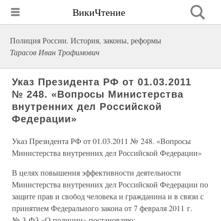
ВикиЧтение
Полиция России. История, законы, реформы
Тарасов Иван Трофимович
Указ Президента РФ от 01.03.2011
№ 248. «Вопросы Министерства
внутренних дел Российской
Федерации»
Указ Президента РФ от 01.03.2011 № 248. «Вопросы
Министерства внутренних дел Российской Федерации»
В целях повышения эффективности деятельности
Министерства внутренних дел Российской Федерации по
защите прав и свобод человека и гражданина и в связи с
принятием Федерального закона от 7 февраля 2011 г.
№ 3-Ф3 «О полиции» постановляю: