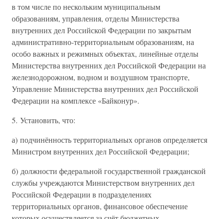
в том числе по нескольким муниципальным
образованиям, управления, отделы Министерства
внутренних дел Российской Федерации по закрытым
административно-территориальным образованиям, на
особо важных и режимных объектах, линейные отделы
Министерства внутренних дел Российской Федерации на
железнодорожном, водном и воздушном транспорте,
Управление Министерства внутренних дел Российской
Федерации на комплексе «Байконур».
5. Установить, что:
а) подчинённость территориальных органов определяется
Министром внутренних дел Российской Федерации;
б) должности федеральной государственной гражданской
службы учреждаются Министерством внутренних дел
Российской Федерации в подразделениях
территориальных органов, финансовое обеспечение
которых осуществляется за счёт бюджетных