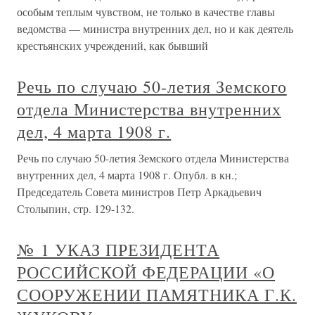
особым теплым чувством, не только в качестве главы
ведомства — министра внутренних дел, но и как деятель
крестьянских учреждений, как бывший
Речь по случаю 50-летия Земского
отдела Министерства внутренних
дел, 4 марта 1908 г.
Речь по случаю 50-летия Земского отдела Министерства
внутренних дел, 4 марта 1908 г. Опубл. в кн.;
Председатель Совета министров Петр Аркадьевич
Столыпин, стр. 129-132.
№ 1 УКАЗ ПРЕЗИДЕНТА
РОССИЙСКОЙ ФЕДЕРАЦИИ «О
СООРУЖЕНИИ ПАМЯТНИКА Г.К.