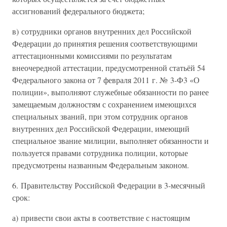
ассигнований федерального бюджета;
в) сотрудники органов внутренних дел Российской
Федерации до принятия решения соответствующими
аттестационными комиссиями по результатам
внеочередной аттестации, предусмотренной статьёй 54
Федерального закона от 7 февраля 2011 г. № 3-Ф3 «О
полиции», выполняют служебные обязанности по ранее
замещаемым должностям с сохранением имеющихся
специальных званий, при этом сотрудник органов
внутренних дел Российской Федерации, имеющий
специальное звание милиции, выполняет обязанности и
пользуется правами сотрудника полиции, которые
предусмотрены названным Федеральным законом.
6. Правительству Российской Федерации в 3-месячный
срок:
а) привести свои акты в соответствие с настоящим