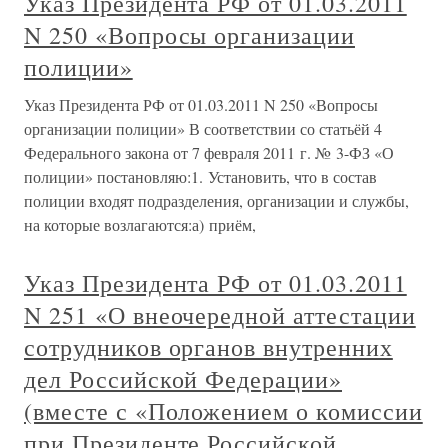
Указ Президента РФ от 01.03.2011
N 250 «Вопросы организации
полиции»
Указ Президента РФ от 01.03.2011 N 250 «Вопросы
организации полиции» В соответствии со статьёй 4
Федерального закона от 7 февраля 2011 г. № 3-ФЗ «О
полиции» постановляю:1. Установить, что в состав
полиции входят подразделения, организации и службы,
на которые возлагаются:а) приём,
Указ Президента РФ от 01.03.2011
N 251 «О внеочередной аттестации
сотрудников органов внутренних
дел Российской Федерации»
(вместе с «Положением о комиссии
при Президенте Российской