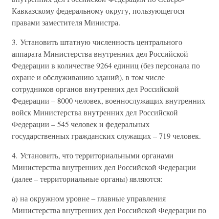
Кавказскому федеральному округу, пользующегося
правами заместителя Министра.
3. Установить штатную численность центрального
аппарата Министерства внутренних дел Российской
Федерации в количестве 9264 единиц (без персонала по
охране и обслуживанию зданий), в том числе
сотрудников органов внутренних дел Российской
Федерации – 8000 человек, военнослужащих внутренних
войск Министерства внутренних дел Российской
Федерации – 545 человек и федеральных
государственных гражданских служащих – 719 человек.
4. Установить, что территориальными органами
Министерства внутренних дел Российской Федерации
(далее – территориальные органы) являются:
а) на окружном уровне – главные управления
Министерства внутренних дел Российской Федерации по