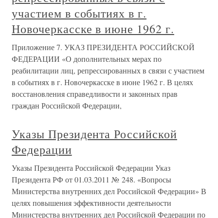
участием в событиях в г.
Новочеркасске в июне 1962 г.
Приложение 7. УКАЗ ПРЕЗИДЕНТА РОССИЙСКОЙ
ФЕДЕРАЦИИ «О дополнительных мерах по
реабилитации лиц, репрессированных в связи с участием
в событиях в г. Новочеркасске в июне 1962 г. В целях
восстановления справедливости и законных прав
граждан Российской Федерации,
Указы Президента Российской
Федерации
Указы Президента Российской Федерации Указ
Президента РФ от 01.03.2011 № 248. «Вопросы
Министерства внутренних дел Российской Федерации» В
целях повышения эффективности деятельности
Министерства внутренних дел Российской Федерации по