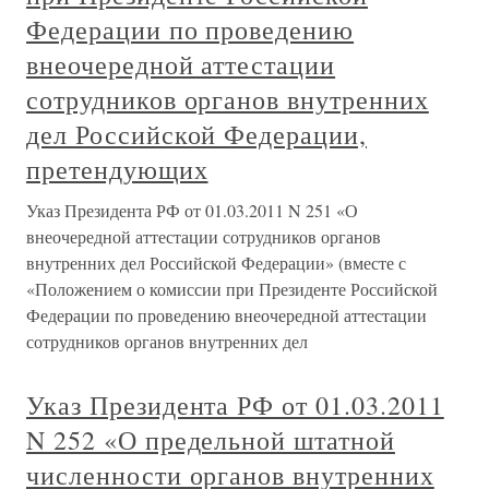
Федерации по проведению
внеочередной аттестации
сотрудников органов внутренних
дел Российской Федерации,
претендующих
Указ Президента РФ от 01.03.2011 N 251 «О
внеочередной аттестации сотрудников органов
внутренних дел Российской Федерации» (вместе с
«Положением о комиссии при Президенте Российской
Федерации по проведению внеочередной аттестации
сотрудников органов внутренних дел
Указ Президента РФ от 01.03.2011
N 252 «О предельной штатной
численности органов внутренних