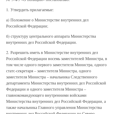
1. Утвердить прилагаемые:
а) Положение о Министерстве внутренних дел
Российской Федерации;
б) структуру центрального аппарата Министерства
внутренних дел Российской Федерации.
2. Разрешить иметь в Министерстве внутренних дел
Российской Федерации восемь заместителей Министра, в
том числе одного первого заместителя Министра, одного
статс-секретаря – заместителя Министра, одного
заместителя Министра – начальника Следственного
департамента Министерства внутренних дел Российской
Федерации и одного заместителя Министра –
главнокомандующего внутренними войсками
Министерства внутренних дел Российской Федерации, а
также начальника Главного управления Министерства
внутренних дел Российской Федерации по Северо-