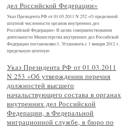
дел Российской Федерации»
Указ Президента РФ от 01.03.2011 N 252 «О предельной
штатной численности органов внутренних дел
Российской Федерации» В целях совершенствования
деятельности Министерства внутренних дел Российской
Федерации постановляю:1. Установить с 1 января 2012 г.
предельную штатную
Указ Президента РФ от 01.03.2011
N 253 «Об утверждении перечня
должностей высшего
начальствующего состава в органах
внутренних дел Российской
Федерации, в Федеральной
миграционной службе, в бюро по