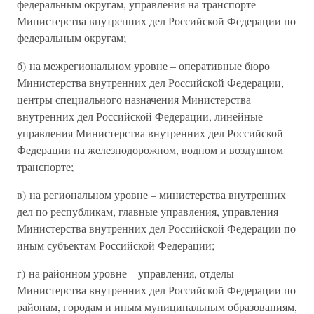
федеральным округам, управления на транспорте
Министерства внутренних дел Российской Федерации по
федеральным округам;
б) на межрегиональном уровне – оперативные бюро
Министерства внутренних дел Российской Федерации,
центры специального назначения Министерства
внутренних дел Российской Федерации, линейные
управления Министерства внутренних дел Российской
Федерации на железнодорожном, водном и воздушном
транспорте;
в) на региональном уровне – министерства внутренних
дел по республикам, главные управления, управления
Министерства внутренних дел Российской Федерации по
иным субъектам Российской Федерации;
г) на районном уровне – управления, отделы
Министерства внутренних дел Российской Федерации по
районам, городам и иным муниципальным образованиям,