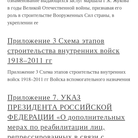
ознаменование выдающихся заслуг маршала Г.К. Жукова
в годы Великой Отечественной войны, признавая его
роль в строительстве Вооруженных Сил страны, в
укреплении ее
Приложение 3 Схема этапов
строительства внутренних войск
1918–2011 гг
Приложение 3 Схема этапов строительства внутренних
войск 1918–2011 гг Войска вспомогательного назначения
Приложение 7. УКАЗ
ПРЕЗИДЕНТА РОССИЙСКОЙ
ФЕДЕРАЦИИ «О дополнительных
мерах по реабилитации лиц,
репрессированных в связи с