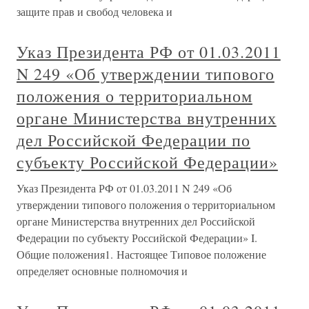
защите прав и свобод человека и
Указ Президента РФ от 01.03.2011
N 249 «Об утверждении типового
положения о территориальном
органе Министерства внутренних
дел Российской Федерации по
субъекту Российской Федерации»
Указ Президента РФ от 01.03.2011 N 249 «Об
утверждении типового положения о территориальном
органе Министерства внутренних дел Российской
Федерации по субъекту Российской Федерации» I.
Общие положения1. Настоящее Типовое положение
определяет основные полномочия и