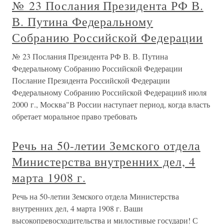
№ 23 Послания Президента РФ В.
В. Путина Федеральному
Собранию Российской Федерации
№ 23 Послания Президента РФ В. В. Путина
Федеральному Собранию Российской Федерации
Послание Президента Российской Федерации
Федеральному Собранию Российской Федерации8 июля
2000 г., Москва"В России наступает период, когда власть
обретает моральное право требовать
Речь на 50-летии Земского отдела
Министерства внутренних дел, 4
марта 1908 г.
Речь на 50-летии Земского отдела Министерства
внутренних дел, 4 марта 1908 г. Ваши
высокопревосходительства и милостивые государи! С