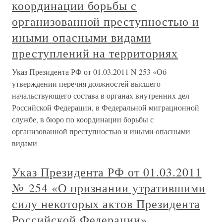
координации борьбы с
организованной преступностью и
иными опасными видами
преступлений на территориях
Указ Президента РФ от 01.03.2011 N 253 «Об
утверждении перечня должностей высшего
начальствующего состава в органах внутренних дел
Российской Федерации, в Федеральной миграционной
службе, в бюро по координации борьбы с
организованной преступностью и иными опасными
видами
Указ Президента РФ от 01.03.2011
№ 254 «О признании утратившими
силу некоторых актов Президента
Российской Федерации»