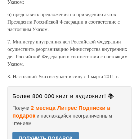
Указом;
б) представить предложения по приведению актов
Президента Российской Федерации в соответствие с
настоящим Указом.
7. Министру внутренних дел Российской Федерации
осуществить реорганизацию Министерства внутренних
дел Российской Федерации в соответствии с настоящим
Указом.
8. Настоящий Указ вступает в силу с 1 марта 2011 г.
Более 800 000 книг и аудиокниг! 📚
2 месяца Литрес Подписки в
Получи
подарок
и наслаждайся неограниченным
чтением
ПОЛУЧИТЬ ПОДАРОК