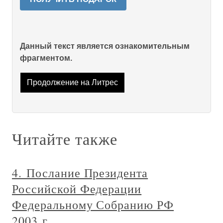
Данный текст является ознакомительным
фрагментом.
Продолжение на Литрес
Читайте также
4. Послание Президента
Российской Федерации
Федеральному Собранию РФ
2003 г.