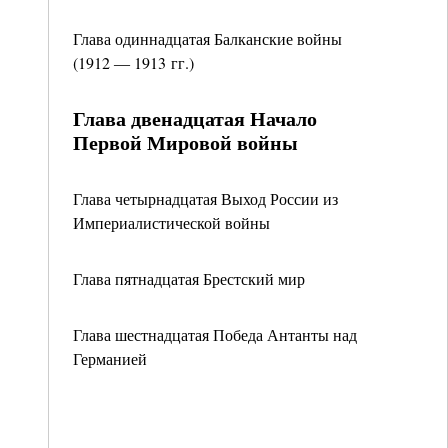
Глава одиннадцатая Балканские войны
(1912 ― 1913 гг.)
Глава двенадцатая Начало
Первой Мировой войны
Глава четырнадцатая Выход России из
Империалистической войны
Глава пятнадцатая Брестский мир
Глава шестнадцатая Победа Антанты над
Германией