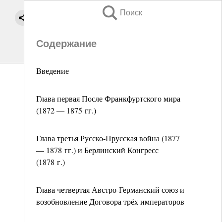
Поиск
Содержание
Введение
Глава первая После Франкфуртского мира
(1872 ― 1875 гг.)
Глава третья Русско-Прусская война (1877
― 1878 гг.) и Берлинский Конгресс
(1878 г.)
Глава четвертая Австро-Германский союз и
возобновление Договора трёх императоров