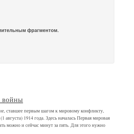
омительным фрагментом.
 войны
е, ставшее первым шагом к мировому конфликту,
1 августа) 1914 года. Здесь началась Первая мировая
ть можно и сейчас минут за пять. Для этого нужно