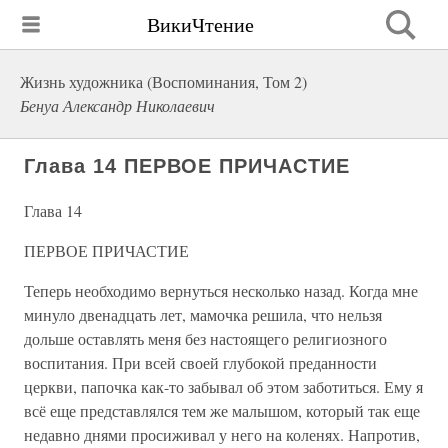
ВикиЧтение
Жизнь художника (Воспоминания, Том 2)
Бенуа Александр Николаевич
Глава 14 ПЕРВОЕ ПРИЧАСТИЕ
Глава 14
ПЕРВОЕ ПРИЧАСТИЕ
Теперь необходимо вернуться несколько назад. Когда мне
минуло двенадцать лет, мамочка решила, что нельзя
дольше оставлять меня без настоящего религиозного
воспитания. При всей своей глубокой преданности
церкви, папочка как-то забывал об этом заботиться. Ему я
всё еще представлялся тем же малышом, который так еще
недавно днями просиживал у него на коленях. Напротив,