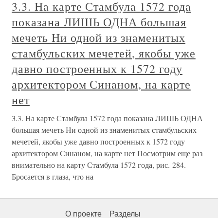
3.3. На карте Стамбула 1572 года
показана ЛИШЬ ОДНА большая
мечеть Ни одной из знаменитых
стамбульских мечетей, якобы уже
давно построенных к 1572 году
архитектором Синаном, на карте
нет
3.3. На карте Стамбула 1572 года показана ЛИШЬ ОДНА
большая мечеть Ни одной из знаменитых стамбульских
мечетей, якобы уже давно построенных к 1572 году
архитектором Синаном, на карте нет Посмотрим еще раз
внимательно на карту Стамбула 1572 года, рис. 284.
Бросается в глаза, что на
О проекте
Разделы