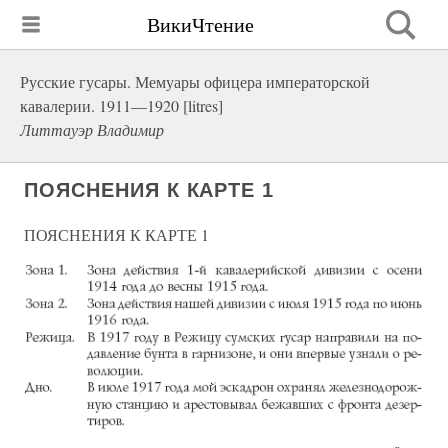
ВикиЧтение
Русские гусары. Мемуары офицера императорской
кавалерии. 1911—1920 [litres]
Литтауэр Владимир
ПОЯСНЕНИЯ К КАРТЕ 1
ПОЯСНЕНИЯ К КАРТЕ 1