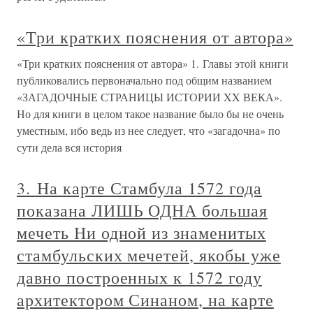
«Три кратких пояснения от автора»
«Три кратких пояснения от автора» 1. Главы этой книги
публиковались первоначально под общим названием
«ЗАГАДОЧНЫЕ СТРАНИЦЫ ИСТОРИИ XX ВЕКА».
Но для книги в целом такое название было бы не очень
уместным, ибо ведь из нее следует, что «загадочна» по
сути дела вся история
3. На карте Стамбула 1572 года
показана ЛИШЬ ОДНА большая
мечеть Ни одной из знаменитых
стамбульских мечетей, якобы уже
давно построенных к 1572 году
архитектором Синаном, на карте