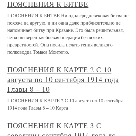
ПОЯСНЕНИЯ К БИТВЕ
ПОЯСНЕНИЯ К БИТВЕ Ни одна средневековая битва не
похожа на другую, и ни одна даже приблизительно не
напоминает битву при Краване. Это была решительная,
четко выверенная боевая операция без всяких
превратностей. Она носила печать гения великого
полководца Томаса Монтегю,
ПОЯСНЕНИЯ К КАРТЕ 2 С 10
августа по 10 сентября 1914 года
Главы 8 – 10
ПОЯСНЕНИЯ К КАРТЕ 2 С 10 августа по 10 сентября
1914 года Главы 8 – 10 Карта
ПОЯСНЕНИЯ К КАРТЕ 3 С
середины сентября 1914 года до