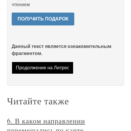
чтением
ПОЛУЧИТЬ ПОДАРОК
Данный текст является ознакомительным
фрагментом.
Продолжение на Литрес
Читайте также
6. В каком направлении
перемещались по карте