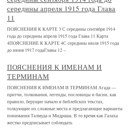
середины апреля 1915 года Глава
11
ПОЯСНЕНИЯ К КАРТЕ 3 С середины сентября 1914
года до середины апреля 1915 года Глава 11 Карта
4ПОЯСНЕНИЕ К КАРТЕ 4С середины июля 1915 года
до июня 1917 годаГлавы 12 –
ПОЯСНЕНИЯ К ИМЕНАМ И
ТЕРМИНАМ
ПОЯСНЕНИЯ К ИМЕНАМ И ТЕРМИНАМ Агада —
притчи, толкования, легенды, пословицы и басни, как
правило, берущие начало в библейских текстах,
толкующие их сложные места и предлагающие варианты
понимания Талмуда и Мидраша. В то время как Галаха
жестко предписывает соблюдать