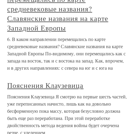
средневековые названия?
Славянские названия на карте
Западной Европы
6. В каком направлении перемещались по карте
средневековые названия? Славянские названия на карте
Западной Европы По-видимому, они перемещались как с
запада на восток, так и с востока на запад. Как, впрочем,
и в других направлениях: с севера на юг и с юга на
Пояснения Клаузевица
Пояснения Клаузевица Я смотрю на первые шесть частей,
уже переписанных начисто, лишь как на довольно
бесформенную пока массу, которая безусловно должна
быть еще раз переработана. При этой переработке
двойственность метода ведения войны будет очерчена
резче, с уделением