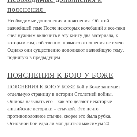
пояснения
Необходимые дополнения и пояснения Об этой
важнейшей теме После некоторых колебаний я все-таки
счел нужным включить в эту книгу два материала, к
которым сам, собственно, прямого отношения не имею.
Однако они существенно дополняют важнейшую тему,
поднятую в предыдущем
ПОЯСНЕНИЯ К БОЮ У БОЖЕ
ПОЯСНЕНИЯ К БОЮ У БОЖЕ Бой у Боже занимает
отдельную страницу в истории Столетней войны.
Ошибка называть его – как это делают некоторые
английские историки – стычкой. Это нечто
противоположное стычке, скорее это была рубка.
Основной бой едва ли мог длиться максимум 20