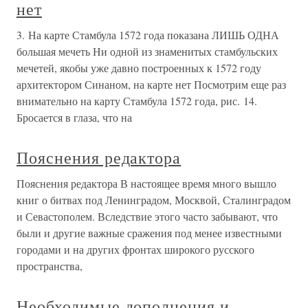
нет
3. На карте Стамбула 1572 года показана ЛИШЬ ОДНА
большая мечеть Ни одной из знаменитых стамбульских
мечетей, якобы уже давно построенных к 1572 году
архитектором Синаном, на карте нет Посмотрим еще раз
внимательно на карту Стамбула 1572 года, рис. 14.
Бросается в глаза, что на
Пояснения редактора
Пояснения редактора В настоящее время много вышло
книг о битвах под Ленинградом, Москвой, Сталинградом
и Севастополем. Вследствие этого часто забывают, что
были и другие важные сражения под менее известными
городами и на других фронтах широкого русского
пространства,
Необходимые дополнения и