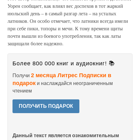
Уорен сообщает, как влиял вес доспехов в тот жаркий
июльский день – в самый разгар лета – на усталых
латников. Он особо отмечает, что латники всегда имели
при себе пики, топоры и мечи. К тому времени щиты
почти вышли из боевого употребления, так как латы
защищали более надежно.
Более 800 000 книг и аудиокниг! 📚
2 месяца Литрес Подписки в
Получи
подарок
и наслаждайся неограниченным
чтением
ПОЛУЧИТЬ ПОДАРОК
Данный текст является ознакомительным