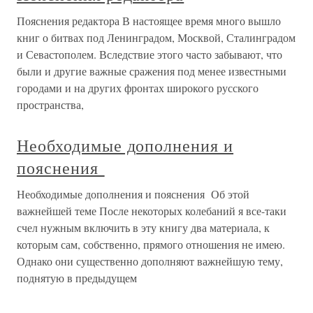
Пояснения редактора В настоящее время много вышло
книг о битвах под Ленинградом, Москвой, Сталинградом
и Севастополем. Вследствие этого часто забывают, что
были и другие важные сражения под менее известными
городами и на других фронтах широкого русского
пространства,
Необходимые дополнения и
пояснения
Необходимые дополнения и пояснения Об этой
важнейшей теме После некоторых колебаний я все-таки
счел нужным включить в эту книгу два материала, к
которым сам, собственно, прямого отношения не имею.
Однако они существенно дополняют важнейшую тему,
поднятую в предыдущем