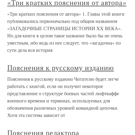
«Три кратких пояснения от автора»
«Три кратких пояснения от автора» 1. Главы этой книги
публиковались первоначально под общим названием
«ЗАГАДОЧНЫЕ СТРАНИЦЫ ИСТОРИИ XX ВЕКА».
Но для книги в целом такое название было бы не очень
уместным, ибо ведь из нее следует, что «загадочна» по
сути дела вся история
Пояснения к русскому изданию
Пояснения к русскому изданию Читателю будет легче
работать с книгой, если он получит некоторое
представление о структуре боевых частей люфтваффе
военного времени и терминах, используемых для
обозначения различных уровней командной цепочки.
Хотя эта система зависит от
Пояснения редактора