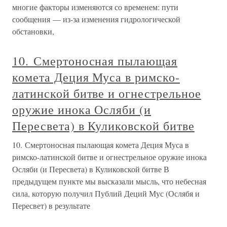
многие факторы изменяются со временем: пути
сообщения — из-за изменения гидрологической
обстановки,
10. Смертоносная пылающая
комета Деция Муса в римско-
латинской битве и огнестрельное
оружие инока Осляби (и
Пересвета) в Куликовской битве
10. Смертоносная пылающая комета Деция Муса в
римско-латинской битве и огнестрельное оружие инока
Осляби (и Пересвета) в Куликовской битве В
предыдущем пункте мы высказали мысль, что небесная
сила, которую получил Публий Деций Мус (Ослябя и
Пересвет) в результате