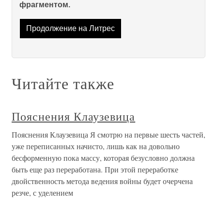
фрагментом.
Продолжение на Литрес
Читайте также
Пояснения Клаузевица
Пояснения Клаузевица Я смотрю на первые шесть частей,
уже переписанных начисто, лишь как на довольно
бесформенную пока массу, которая безусловно должна
быть еще раз переработана. При этой переработке
двойственность метода ведения войны будет очерчена
резче, с уделением