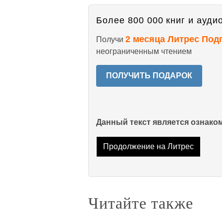
Более 800 000 книг и аудио
2 месяца Литрес Под
Получи
неограниченным чтением
ПОЛУЧИТЬ ПОДАРОК
Данный текст является ознак
Продолжение на Литрес
Читайте также