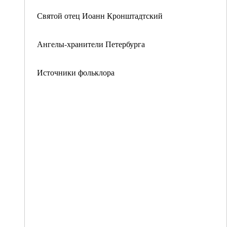
Святой отец Иоанн Кронштадтский
Ангелы-хранители Петербурга
Источники фольклора