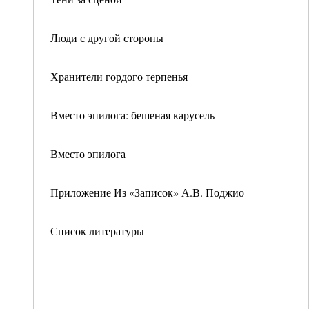
Люди с другой стороны
Хранители гордого терпенья
Вместо эпилога: бешеная карусель
Вместо эпилога
Приложение Из «Записок» А.В. Поджио
Список литературы