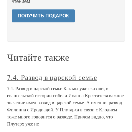
чтением
ПОЛУЧИТЬ ПОДАРОК
Читайте также
7.4. Развод в царской семье
7.4. Развод в царской семье Как мы уже сказали, в
евангельской истории гибели Иоанна Крестителя важное
значение имел развод в царской семье. А именно, развод
Филиппа с Иродиадой. У Плутарха в связи с Клодием
тоже много говорится о разводе. Причем видно, что
Плутарх уже не