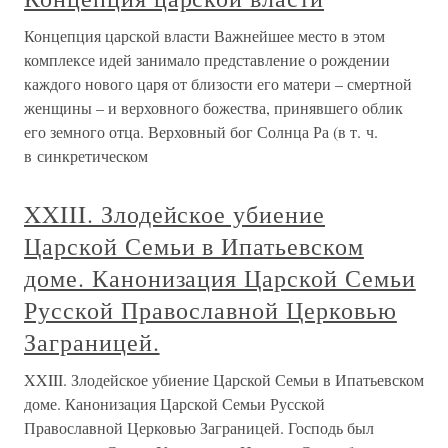
Концепция царской власти Важнейшее место в этом
комплексе идей занимало представление о рождении
каждого нового царя от близости его матери – смертной
женщины – и верховного божества, принявшего облик
его земного отца. Верховный бог Солнца Ра (в т. ч.
в синкретическом
XXIII. Злодейское убиение
Царской Семьи в Ипатьевском
доме. Канонизация Царской Семьи
Русской Православной Церковью
Заграницей.
XXIII. Злодейское убиение Царской Семьи в Ипатьевском
доме. Канонизация Царской Семьи Русской
Православной Церковью Заграницей. Господь был