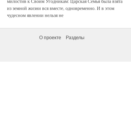
милостив к Своим Угодникам: Царская Семья была взята
из земной жизни вся вместе, одновременно. И в этом
чудесном явлении нельзя не
О проекте
Разделы