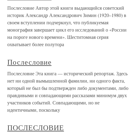
Послесловие Автор этой книги выдающийся советский
историк Александр Александрович Зимин (1920–1980) в
своем вступлении подчеркнул, что публикуемая
монография завершает цикл его исследований о «России
на пороге нового времени». Шеститомная серия
охватывает более полутора
Послесловие
Послесловие Эта книга — исторический репортаж. Здесь
нет ни одной вымышленной фамилии, ни одного факта,
который не был бы подтвержден либо документами, либо
правдивыми и совпадающими рассказами минимум двух
участников событий. Совпадающими, но не
идентичными, поскольку
ПОСЛЕСЛОВИЕ