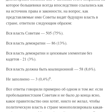
которое большевики всегда впоследствии ссылались как
на источник права и законности, на вопрос, как
представляемые ими Советы видят будущую власть в
стране, ответили следующим образом:
Вся власть Советам — 505 (75%).
Вся власть демократии — 86 (13%).
Вся власть демократии и цензовым элементам без
кадетов - 21 (3%).
Вся власть должна быть коалиционной — 58 (8,6%).
6
Не заполнено — 3 (0,4%)
.
Все ответы говорили примерно об одном и том же: если
пробольшевистским Советам и не было до конца ясно,
какое правительство они хотят, никто не желал, чтобы
политическую власть в стране монополизировала какая-