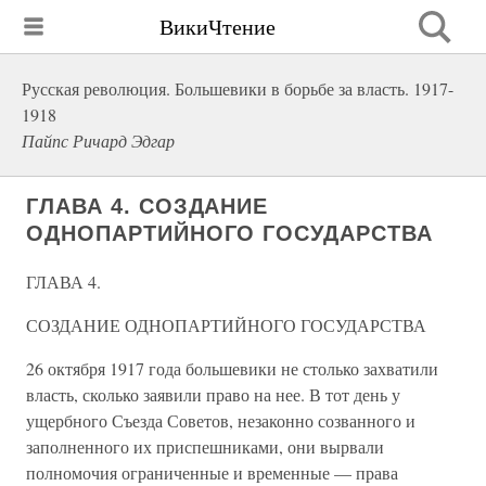
ВикиЧтение
Русская революция. Большевики в борьбе за власть. 1917-
1918
Пайпс Ричард Эдгар
ГЛАВА 4. СОЗДАНИЕ
ОДНОПАРТИЙНОГО ГОСУДАРСТВА
ГЛАВА 4.
СОЗДАНИЕ ОДНОПАРТИЙНОГО ГОСУДАРСТВА
26 октября 1917 года большевики не столько захватили
власть, сколько заявили право на нее. В тот день у
ущербного Съезда Советов, незаконно созванного и
заполненного их приспешниками, они вырвали
полномочия ограниченные и временные — права