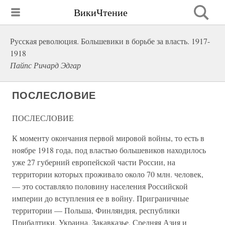
ВикиЧтение
Русская революция. Большевики в борьбе за власть. 1917-
1918
Пайпс Ричард Эдгар
ПОСЛЕСЛОВИЕ
ПОСЛЕСЛОВИЕ
К моменту окончания первой мировой войны, то есть в
ноябре 1918 года, под властью большевиков находилось
уже 27 губерний европейской части России, на
территории которых проживало около 70 млн. человек,
— это составляло половину населения Российской
империи до вступления ее в войну. Приграничные
территории — Польша, Финляндия, республики
Прибалтики, Украина, Закавказье, Средняя Азия и