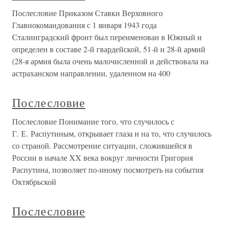
Послесловие Приказом Ставки Верховного
Главнокомандования с 1 января 1943 года
Сталинградский фронт был переименован в Южный и
определен в составе 2-й гвардейской, 51-й и 28-й армий
(28-я армия была очень малочисленной и действовала на
астраханском направлении, удаленном на 400
Послесловие
Послесловие Понимание того, что случилось с
Г. Е. Распутиным, открывает глаза и на то, что случилось
со страной. Рассмотрение ситуации, сложившейся в
России в начале XX века вокруг личности Григория
Распутина, позволяет по-иному посмотреть на события
Октябрьской
Послесловие