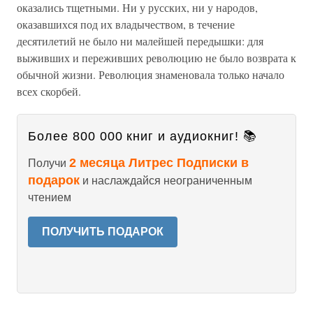
оказались тщетными. Ни у русских, ни у народов,
оказавшихся под их владычеством, в течение
десятилетий не было ни малейшей передышки: для
выживших и переживших революцию не было возврата к
обычной жизни. Революция знаменовала только начало
всех скорбей.
Более 800 000 книг и аудиокниг! 📚
2 месяца Литрес Подписки в
Получи
подарок
и наслаждайся неограниченным
чтением
ПОЛУЧИТЬ ПОДАРОК