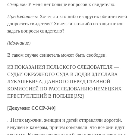
Смирнов:
У меня нет больше вопросов к свидетелю.
Председатель:
Хочет ли кто-либо из других обвинителей
допросить свидетеля? Хочет ли кто-либо из защитников
задать вопросы свидетелю?
(Молчание)
В таком случае свидетель может быть свободен.
ИЗ ПОКАЗАНИЯ ПОЛЬСКОГО СЛЕДОВАТЕЛЯ —
СУДЬИ ОКРУЖНОГО СУДА В ЛОДЗИ ЗДИСЛАВА
ЛУКАШЕВИЧА, ДАННОГО ПЕРЕД ГЛАВНОЙ
КОМИССИЕЙ ПО РАССЛЕДОВАНИЮ НЕМЕЦКИХ
ПРЕСТУПЛЕНИЙ В ПОЛЬШЕ[352]
[Документ СССР-340]
...Нагих мужчин, женщин и детей отправляли дорогой,
ведущей к камерам, причем объявляли, что все они идут
купаться. В первое время даже было приказано держать в