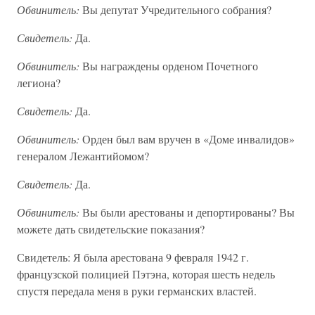
Обвинитель:
Вы депутат Учредительного собрания?
Свидетель:
Да.
Обвинитель:
Вы награждены орденом Почетного
легиона?
Свидетель:
Да.
Обвинитель:
Орден был вам вручен в «Доме инвалидов»
генералом Лежантийомом?
Свидетель:
Да.
Обвинитель:
Вы были арестованы и депортированы? Вы
можете дать свидетельские показания?
Свидетель: Я была арестована 9 февраля 1942 г.
французской полицией Пэтэна, которая шесть недель
спустя передала меня в руки германских властей.