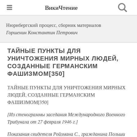
ВикиЧтение
Нюрнбергский процесс, сборник материалов
Горшенин Константин Петрович
ТАЙНЫЕ ПУНКТЫ ДЛЯ
УНИЧТОЖЕНИЯ МИРНЫХ ЛЮДЕЙ,
СОЗДАННЫЕ ГЕРМАНСКИМ
ФАШИЗМОМ[350]
ТАЙНЫЕ ПУНКТЫ ДЛЯ УНИЧТОЖЕНИЯ МИРНЫХ
ЛЮДЕЙ, СОЗДАННЫЕ ГЕРМАНСКИМ
ФАШИЗМОМ[350]
[Из стенограммы заседания Международного Военного
Трибунала от 27 февраля 1946 г.]
Показания свидетеля Ройзмана С., гражданина Польши