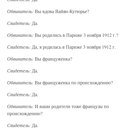
Обвинитель:
Вы вдова Вайян-Кутюрье?
Свидетель:
Да.
Обвинитель:
Вы родились в Париже 3 ноября 1912 г.?
Свидетель:
Да, я родилась в Париже 3 ноября 1912 г.
Обвинитель:
Вы француженка?
Свидетель:
Да.
Обвинитель:
Вы француженка по происхождению?
Свидетель:
Да.
Обвинитель:
И ваши родители тоже французы по
происхождению?
Свидетель:
Да.