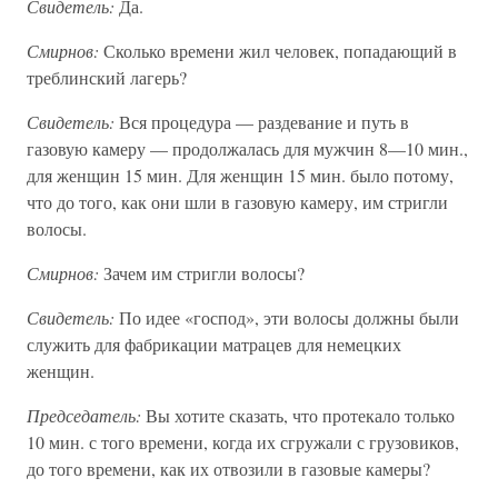
Свидетель:
Да.
Смирнов:
Сколько времени жил человек, попадающий в
треблинский лагерь?
Свидетель:
Вся процедура — раздевание и путь в
газовую камеру — продолжалась для мужчин 8—10 мин.,
для женщин 15 мин. Для женщин 15 мин. было потому,
что до того, как они шли в газовую камеру, им стригли
волосы.
Смирнов:
Зачем им стригли волосы?
Свидетель:
По идее «господ», эти волосы должны были
служить для фабрикации матрацев для немецких
женщин.
Председатель:
Вы хотите сказать, что протекало только
10 мин. с того времени, когда их сгружали с грузовиков,
до того времени, как их отвозили в газовые камеры?