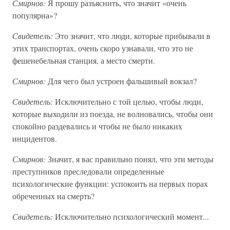
Смирнов:
Я прошу разъяснить, что значит «очень
популярна»?
Свидетель:
Это значит, что люди, которые прибывали в
этих транспортах, очень скоро узнавали, что это не
фешенебельная станция, а место смерти.
Смирнов:
Для чего был устроен фальшивый вокзал?
Свидетель:
Исключительно с той целью, чтобы люди,
которые выходили из поезда, не волновались, чтобы они
спокойно раздевались и чтобы не было никаких
инцидентов.
Смирнов:
Значит, я вас правильно понял, что эти методы
преступников преследовали определенные
психологические функции: успокоить на первых порах
обреченных на смерть?
Свидетель:
Исключительно психологический момент...