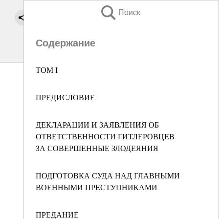
Поиск
Содержание
ТОМ I
ПРЕДИСЛОВИЕ
ДЕКЛАРАЦИИ И ЗАЯВЛЕНИЯ ОБ
ОТВЕТСТВЕННОСТИ ГИТЛЕРОВЦЕВ
ЗА СОВЕРШЕННЫЕ ЗЛОДЕЯНИЯ
ПОДГОТОВКА СУДА НАД ГЛАВНЫМИ
ВОЕННЫМИ ПРЕСТУПНИКАМИ
ПРЕДАНИЕ