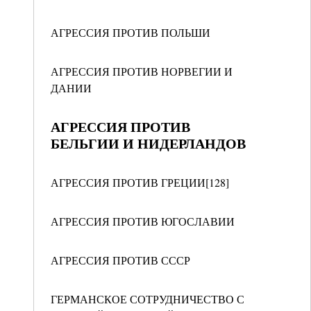
АГРЕССИЯ ПРОТИВ ПОЛЬШИ
АГРЕССИЯ ПРОТИВ НОРВЕГИИ И
ДАНИИ
АГРЕССИЯ ПРОТИВ
БЕЛЬГИИ И НИДЕРЛАНДОВ
АГРЕССИЯ ПРОТИВ ГРЕЦИИ[128]
АГРЕССИЯ ПРОТИВ ЮГОСЛАВИИ
АГРЕССИЯ ПРОТИВ СССР
ГЕРМАНСКОЕ СОТРУДНИЧЕСТВО С