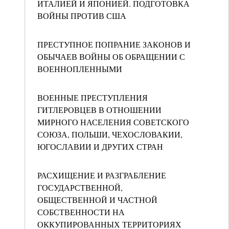
ИТАЛИЕЙ И ЯПОНИЕЙ. ПОДГОТОВКА
ВОЙНЫ ПРОТИВ США
ПРЕСТУПНОЕ ПОПРАНИЕ ЗАКОНОВ И
ОБЫЧАЕВ ВОЙНЫ ОБ ОБРАЩЕНИИ С
ВОЕННОПЛЕННЫМИ
ВОЕННЫЕ ПРЕСТУПЛЕНИЯ
ГИТЛЕРОВЦЕВ В ОТНОШЕНИИ
МИРНОГО НАСЕЛЕНИЯ СОВЕТСКОГО
СОЮЗА, ПОЛЬШИ, ЧЕХОСЛОВАКИИ,
ЮГОСЛАВИИ И ДРУГИХ СТРАН
РАСХИЩЕНИЕ И РАЗГРАБЛЕНИЕ
ГОСУДАРСТВЕННОЙ,
ОБЩЕСТВЕННОЙ И ЧАСТНОЙ
СОБСТВЕННОСТИ НА
ОККУПИРОВАННЫХ ТЕРРИТОРИЯХ