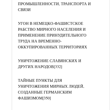
ПРОМЫШЛЕННОСТИ, ТРАНСПОРТА И
СВЯЗИ
УГОН В НЕМЕЦКО-ФАШИСТСКОЕ
РАБСТВО МИРНОГО НАСЕЛЕНИЯ И
ПРИМЕНЕНИЕ ПРИНУДИТЕЛЬНОГО
ТРУДА НА ВРЕМЕННО-
ОККУПИРОВАННЫХ ТЕРРИТОРИЯХ
УНИЧТОЖЕНИЕ СЛАВЯНСКИХ И
ДРУГИХ НАРОДОВ[332]
ТАЙНЫЕ ПУНКТЫ ДЛЯ
УНИЧТОЖЕНИЯ МИРНЫХ ЛЮДЕЙ,
СОЗДАННЫЕ ГЕРМАНСКИМ
ФАШИЗМОМ[350]