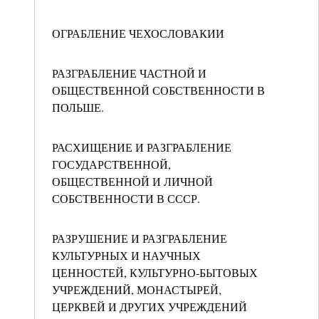
ОГРАБЛЕНИЕ ЧЕХОСЛОВАКИИ
РАЗГРАБЛЕНИЕ ЧАСТНОЙ И
ОБЩЕСТВЕННОЙ СОБСТВЕННОСТИ В
ПОЛЬШЕ.
РАСХИЩЕНИЕ И РАЗГРАБЛЕНИЕ
ГОСУДАРСТВЕННОЙ,
ОБЩЕСТВЕННОЙ И ЛИЧНОЙ
СОБСТВЕННОСТИ В СССР.
РАЗРУШЕНИЕ И РАЗГРАБЛЕНИЕ
КУЛЬТУРНЫХ И НАУЧНЫХ
ЦЕННОСТЕЙ, КУЛЬТУРНО-БЫТОВЫХ
УЧРЕЖДЕНИЙ, МОНАСТЫРЕЙ,
ЦЕРКВЕЙ И ДРУГИХ УЧРЕЖДЕНИЙ