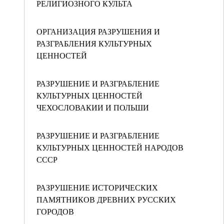
РЕЛИГИОЗНОГО КУЛЬТА
ОРГАНИЗАЦИЯ РАЗРУШЕНИЯ И
РАЗГРАБЛЕНИЯ КУЛЬТУРНЫХ
ЦЕННОСТЕЙ
РАЗРУШЕНИЕ И РАЗГРАБЛЕНИЕ
КУЛЬТУРНЫХ ЦЕННОСТЕЙ
ЧЕХОСЛОВАКИИ И ПОЛЬШИ
РАЗРУШЕНИЕ И РАЗГРАБЛЕНИЕ
КУЛЬТУРНЫХ ЦЕННОСТЕЙ НАРОДОВ
СССР
РАЗРУШЕНИЕ ИСТОРИЧЕСКИХ
ПАМЯТНИКОВ ДРЕВНИХ РУССКИХ
ГОРОДОВ