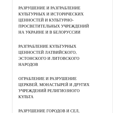
РАЗРУШЕНИЕ И РАЗГРАБЛЕНИЕ
КУЛЬТУРНЫХ И ИСТОРИЧЕСКИХ
ЦЕННОСТЕЙ И КУЛЬТУРНО-
ПРОСВЕТИТЕЛЬНЫХ УЧРЕЖДЕНИЙ
НА УКРАИНЕ И В БЕЛОРУССИИ
РАЗГРАБЛЕНИЕ КУЛЬТУРНЫХ
ЦЕННОСТЕЙ ЛАТВИЙСКОГО,
ЭСТОНСКОГО И ЛИТОВСКОГО
НАРОДОВ
ОГРАБЛЕНИЕ И РАЗРУШЕНИЕ
ЦЕРКВЕЙ, МОНАСТЫРЕЙ И ДРУГИХ
УЧРЕЖДЕНИЙ РЕЛИГИОЗНОГО
КУЛЬТА
РАЗРУШЕНИЕ ГОРОДОВ И СЕЛ,