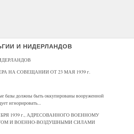
ЬГИИ И НИДЕРЛАНДОВ
НИДЕРЛАНДОВ
А НА СОВЕЩАНИИ ОТ 23 МАЯ 1939 г.
ные базы должны быть оккупированы вооруженной
ует игнорировать...
ЯБРЯ 1939 г., АДРЕСОВАННОГО ВОЕННОМУ
ТОМ И ВОЕННО-ВОЗДУШНЫМИ СИЛАМИ