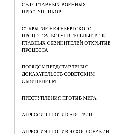
СУДУ ГЛАВНЫХ ВОЕННЫХ
ПРЕСТУПНИКОВ
ОТКРЫТИЕ НЮРНБЕРГСКОГО
ПРОЦЕССА, ВСТУПИТЕЛЬНЫЕ РЕЧИ
ГЛАВНЫХ ОБВИНИТЕЛЕЙ ОТКРЫТИЕ
ПРОЦЕССА
ПОРЯДОК ПРЕДСТАВЛЕНИЯ
ДОКАЗАТЕЛЬСТВ СОВЕТСКИМ
ОБВИНЕНИЕМ
ПРЕСТУПЛЕНИЯ ПРОТИВ МИРА
АГРЕССИЯ ПРОТИВ АВСТРИИ
АГРЕССИЯ ПРОТИВ ЧЕХОСЛОВАКИИ