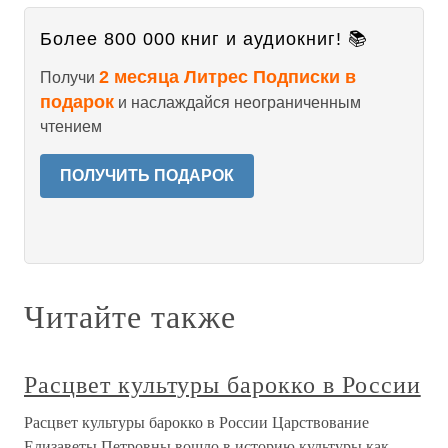
Более 800 000 книг и аудиокниг! 📚
2 месяца Литрес Подписки в
Получи
подарок
и наслаждайся неограниченным
чтением
ПОЛУЧИТЬ ПОДАРОК
Читайте также
Расцвет культуры барокко в России
Расцвет культуры барокко в России Царствование
Елизаветы Петровны вошло в историю культуры как