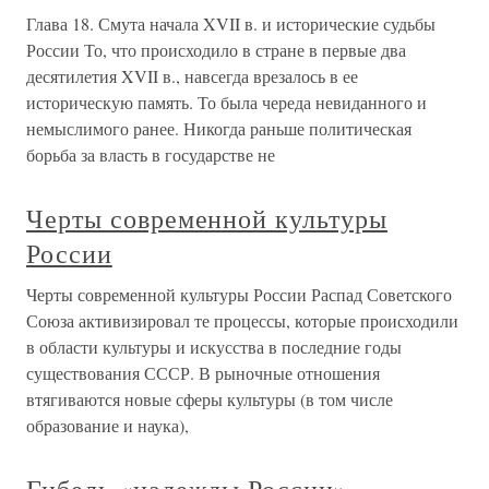
Глава 18. Смута начала XVII в. и исторические судьбы
России То, что происходило в стране в первые два
десятилетия XVII в., навсегда врезалось в ее
историческую память. То была череда невиданного и
немыслимого ранее. Никогда раньше политическая
борьба за власть в государстве не
Черты современной культуры
России
Черты современной культуры России Распад Советского
Союза активизировал те процессы, которые происходили
в области культуры и искусства в последние годы
существования СССР. В рыночные отношения
втягиваются новые сферы культуры (в том числе
образование и наука),