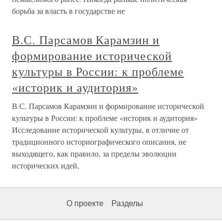
борьба за власть в государстве не
В.С. Парсамов Карамзин и
формирование исторической
культуры в России: к проблеме
«историк и аудитория»
В.С. Парсамов Карамзин и формирование исторической
культуры в России: к проблеме «историк и аудитория»
Исследование исторической культуры, в отличие от
традиционного историографического описания, не
выходящего, как правило, за пределы эволюции
исторических идей,
О проекте
Разделы