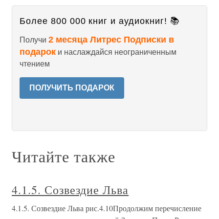
Более 800 000 книг и аудиокниг! 📚
2 месяца Литрес Подписки в
Получи
подарок
и наслаждайся неограниченным
чтением
ПОЛУЧИТЬ ПОДАРОК
Читайте также
4.1.5. Созвездие Льва
4.1.5. Созвездие Льва рис.4.10Продолжим перечисление