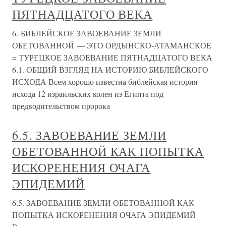
ПЯТНАДЦАТОГО ВЕКА
6. БИБЛЕЙСКОЕ ЗАВОЕВАНИЕ ЗЕМЛИ
ОБЕТОВАННОЙ — ЭТО ОРДЫНСКО-АТАМАНСКОЕ
= ТУРЕЦКОЕ ЗАВОЕВАНИЕ ПЯТНАДЦАТОГО ВЕКА
6.1. ОБЩИЙ ВЗГЛЯД НА ИСТОРИЮ БИБЛЕЙСКОГО
ИСХОДА Всем хорошо известна библейская история
исхода 12 израильских колен из Египта под
предводительством пророка
6.5. ЗАВОЕВАНИЕ ЗЕМЛИ
ОБЕТОВАННОЙ КАК ПОПЫТКА
ИСКОРЕНЕНИЯ ОЧАГА
ЭПИДЕМИЙ
6.5. ЗАВОЕВАНИЕ ЗЕМЛИ ОБЕТОВАННОЙ КАК
ПОПЫТКА ИСКОРЕНЕНИЯ ОЧАГА ЭПИДЕМИЙ