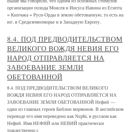
Выше мы говорили, что одним из основных стимулов
организации похода Моисея и Иисуса Навина из Египта
= Кипчака = Руси-Орды в землю обетованную, то есть на
юг, в Средиземноморье и в Западную Европу,
8.4. ПОД ПРЕДВОДИТЕЛЬСТВОМ
ВЕЛИКОГО ВОЖДЯ НЕВИЯ ЕГО
НАРОД ОТПРАВЛЯЕТСЯ НА
ЗАВОЕВАНИЕ ЗЕМЛИ
ОБЕТОВАННОЙ
8.4. ПОД ПРЕДВОДИТЕЛЬСТВОМ ВЕЛИКОГО
ВОЖДЯ НЕВИЯ ЕГО НАРОД ОТПРАВЛЯЕТСЯ НА
ЗАВОЕВАНИЕ ЗЕМЛИ ОБЕТОВАННОЙ Нефий —
один из главных героев Библии мормонов. В английском
переводе его имя переведено как Nephi, в русском как
Нефий. Имя НЕФИЙ или НЕВИЙ практически
тождественно с