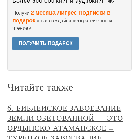
Более 800 000 книг и аудиокниг! 📚
2 месяца Литрес Подписки в
Получи
подарок
и наслаждайся неограниченным
чтением
ПОЛУЧИТЬ ПОДАРОК
Читайте также
6. БИБЛЕЙСКОЕ ЗАВОЕВАНИЕ
ЗЕМЛИ ОБЕТОВАННОЙ — ЭТО
ОРДЫНСКО-АТАМАНСКОЕ =
ТУРЕЦКОЕ ЗАВОЕВАНИЕ