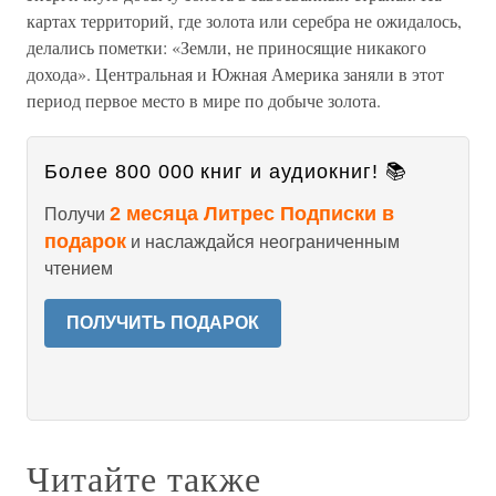
картах территорий, где золота или серебра не ожидалось,
делались пометки: «Земли, не приносящие никакого
дохода». Центральная и Южная Америка заняли в этот
период первое место в мире по добыче золота.
Более 800 000 книг и аудиокниг! 📚
2 месяца Литрес Подписки в
Получи
подарок
и наслаждайся неограниченным
чтением
ПОЛУЧИТЬ ПОДАРОК
Читайте также