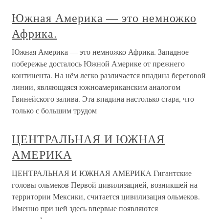
Южная Америка — это немножко
Африка.
Южная Америка — это немножко Африка. Западное
побережье досталось Южной Америке от прежнего
континента. На нём легко различается впадина береговой
линии, являющаяся южноамериканским аналогом
Гвинейского залива. Эта впадина настолько стара, что
только с большим трудом
ЦЕНТРАЛЬНАЯ И ЮЖНАЯ
АМЕРИКА
ЦЕНТРАЛЬНАЯ И ЮЖНАЯ АМЕРИКА Гигантские
головы ольмеков Первой цивилизацией, возникшей на
территории Мексики, считается цивилизация ольмеков.
Именно при ней здесь впервые появляются