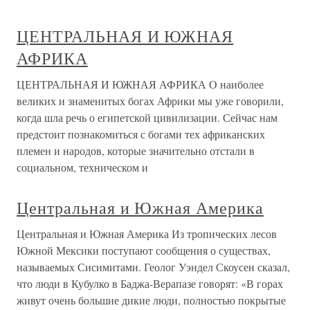
ЦЕНТРАЛЬНАЯ И ЮЖНАЯ
АФРИКА
ЦЕНТРАЛЬНАЯ И ЮЖНАЯ АФРИКА О наиболее
великих и знаменитых богах Африки мы уже говорили,
когда шла речь о египетской цивилизации. Сейчас нам
предстоит познакомиться с богами тех африканских
племен и народов, которые значительно отстали в
социальном, техническом и
Центральная и Южная Америка
Центральная и Южная Америка Из тропических лесов
Южной Мексики поступают сообщения о существах,
называемых Сисимитами. Геолог Уэндел Скоусен сказал,
что люди в Кубулко в Баджа-Верапазе говорят: «В горах
живут очень большие дикие люди, полностью покрытые