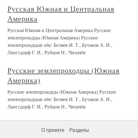
Русская Южная и Центральная
Америка
Русская Южная и Центральная Америка Русские
землепроходцы (Южная Америка) Русские
землепроходцыв ойе: Беляев И. Т., Бутаков А. И.,
Лангсдорф Г. И., Рубцов Н., Чихачёв
Русские землепроходцы (Южная
Америка)
Русские землепроходцы (Южная Америка) Русские
землепроходцыв ойе: Беляев И. Т., Бутаков А. И.,
Лангсдорф Г. И., Рубцов Н., Чихачёв
О проекте
Разделы