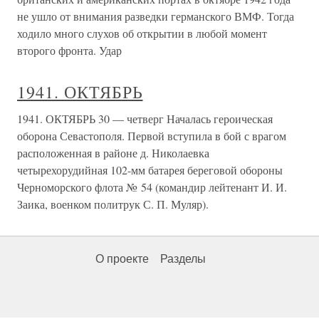
не ушло от внимания разведки германского ВМФ. Тогда
ходило много слухов об открытии в любой момент
второго фронта. Удар
1941. ОКТЯБРЬ
1941. ОКТЯБРЬ 30 — четверг Началась героическая
оборона Севастополя. Первой вступила в бой с врагом
расположенная в районе д. Николаевка
четырехорудийная 102-мм батарея береговой обороны
Черноморского флота № 54 (командир лейтенант И. И.
Заика, военком политрук С. П. Муляр).
О проекте
Разделы