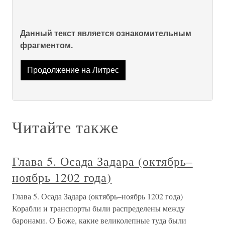
Данный текст является ознакомительным
фрагментом.
Продолжение на Литрес
Читайте также
Глава 5. Осада Задара (октябрь–
ноябрь 1202 года)
Глава 5. Осада Задара (октябрь–ноябрь 1202 года)
Корабли и транспорты были распределены между
баронами. О Боже, какие великолепные туда были