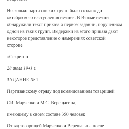
Несколько партизанских групп было создано до
октябрьского наступления немцев. В Вязьме немцы
обнаружили текст приказа о первом задании, порученном
одной из таких групп. Выдержки из этого приказа дают
некоторое представление о намерениях советской
стороне.
«Секретно
28 июля 1941 г.
ЗАДАНИЕ № 1
Партизанскому отряду под командованием товарищей
СИ. Марченко и М.С. Верещагина,
имеющему в своем составе 350 человек
Отряд товарищей Марченко и Верещагина после