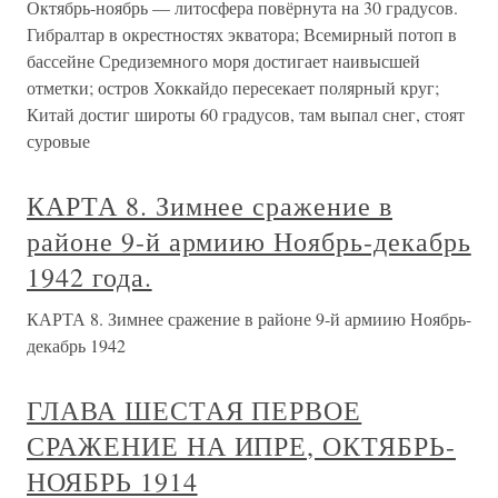
Октябрь-ноябрь — литосфера повёрнута на 30 градусов.
Гибралтар в окрестностях экватора; Всемирный потоп в
бассейне Средиземного моря достигает наивысшей
отметки; остров Хоккайдо пересекает полярный круг;
Китай достиг широты 60 градусов, там выпал снег, стоят
суровые
КАРТА 8. Зимнее сражение в
районе 9-й армиию Ноябрь-декабрь
1942 года.
КАРТА 8. Зимнее сражение в районе 9-й армиию Ноябрь-
декабрь 1942
ГЛАВА ШЕСТАЯ ПЕРВОЕ
СРАЖЕНИЕ НА ИПРЕ, ОКТЯБРЬ-
НОЯБРЬ 1914