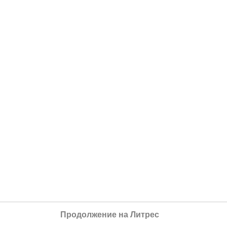
Продолжение на Литрес