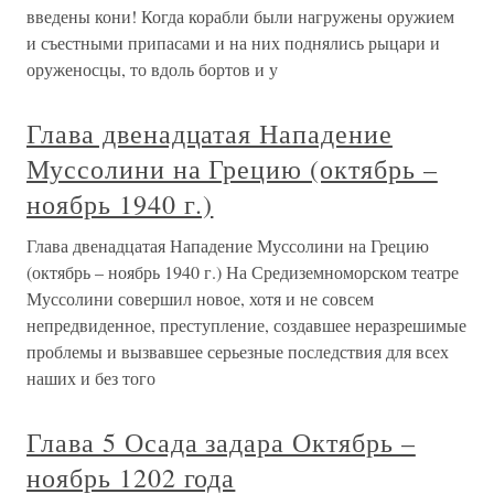
введены кони! Когда корабли были нагружены оружием
и съестными припасами и на них поднялись рыцари и
оруженосцы, то вдоль бортов и у
Глава двенадцатая Нападение
Муссолини на Грецию (октябрь –
ноябрь 1940 г.)
Глава двенадцатая Нападение Муссолини на Грецию
(октябрь – ноябрь 1940 г.) На Средиземноморском театре
Муссолини совершил новое, хотя и не совсем
непредвиденное, преступление, создавшее неразрешимые
проблемы и вызвавшее серьезные последствия для всех
наших и без того
Глава 5 Осада задара Октябрь –
ноябрь 1202 года