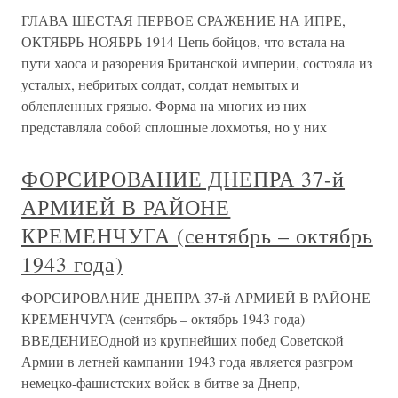
ГЛАВА ШЕСТАЯ ПЕРВОЕ СРАЖЕНИЕ НА ИПРЕ,
ОКТЯБРЬ-НОЯБРЬ 1914 Цепь бойцов, что встала на
пути хаоса и разорения Британской империи, состояла из
усталых, небритых солдат, солдат немытых и
облепленных грязью. Форма на многих из них
представляла собой сплошные лохмотья, но у них
ФОРСИРОВАНИЕ ДНЕПРА 37-й
АРМИЕЙ В РАЙОНЕ
КРЕМЕНЧУГА (сентябрь – октябрь
1943 года)
ФОРСИРОВАНИЕ ДНЕПРА 37-й АРМИЕЙ В РАЙОНЕ
КРЕМЕНЧУГА (сентябрь – октябрь 1943 года)
ВВЕДЕНИЕОдной из крупнейших побед Советской
Армии в летней кампании 1943 года является разгром
немецко-фашистских войск в битве за Днепр,