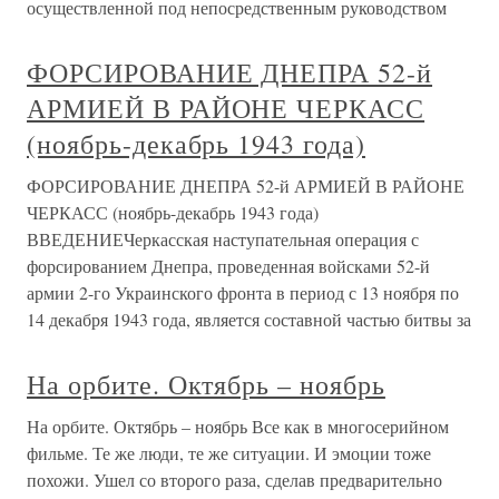
осуществленной под непосредственным руководством
ФОРСИРОВАНИЕ ДНЕПРА 52-й
АРМИЕЙ В РАЙОНЕ ЧЕРКАСС
(ноябрь-декабрь 1943 года)
ФОРСИРОВАНИЕ ДНЕПРА 52-й АРМИЕЙ В РАЙОНЕ
ЧЕРКАСС (ноябрь-декабрь 1943 года)
ВВЕДЕНИЕЧеркасская наступательная операция с
форсированием Днепра, проведенная войсками 52-й
армии 2-го Украинского фронта в период с 13 ноября по
14 декабря 1943 года, является составной частью битвы за
На орбите. Октябрь – ноябрь
На орбите. Октябрь – ноябрь Все как в многосерийном
фильме. Те же люди, те же ситуации. И эмоции тоже
похожи. Ушел со второго раза, сделав предварительно