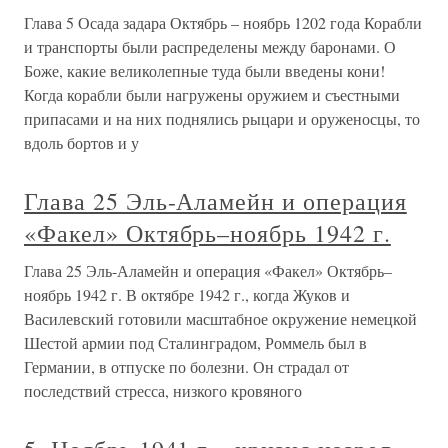
Глава 5 Осада задара Октябрь – ноябрь 1202 года Корабли
и транспорты были распределены между баронами. О
Боже, какие великолепные туда были введены кони!
Когда корабли были нагружены оружием и съестными
припасами и на них поднялись рыцари и оруженосцы, то
вдоль бортов и у
Глава 25 Эль-Аламейн и операция
«Факел» Октябрь–ноябрь 1942 г.
Глава 25 Эль-Аламейн и операция «Факел» Октябрь–
ноябрь 1942 г. В октябре 1942 г., когда Жуков и
Василевский готовили масштабное окружение немецкой
Шестой армии под Сталинградом, Роммель был в
Германии, в отпуске по болезни. Он страдал от
последствий стресса, низкого кровяного