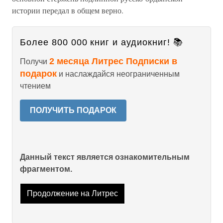
истории передал в общем верно.
Более 800 000 книг и аудиокниг! 📚
2 месяца Литрес Подписки в
Получи
подарок
и наслаждайся неограниченным
чтением
ПОЛУЧИТЬ ПОДАРОК
Данный текст является ознакомительным
фрагментом.
Продолжение на Литрес