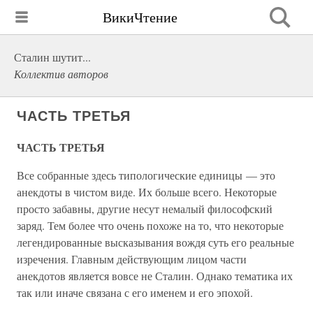
ВикиЧтение
Сталин шутит...
Коллектив авторов
ЧАСТЬ ТРЕТЬЯ
ЧАСТЬ ТРЕТЬЯ
Все собранные здесь типологические единицы — это
анекдоты в чистом виде. Их больше всего. Некоторые
просто забавны, другие несут немалый философский
заряд. Тем более что очень похоже на то, что некоторые
легендированные высказывания вождя суть его реальные
изречения. Главным действующим лицом части
анекдотов является вовсе не Сталин. Однако тематика их
так или иначе связана с его именем и его эпохой.