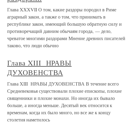
Глава XXXVII О том, какие раздоры породил в Риме
аграрный закон, а также о том, что принимать в
республике закон, имеющий большую обратную силу и
противоречащий давним обычаям города, — дело,
чреватое многими раздорами Мнение древних писателей
таково, что люди обычно
Глава XIII НРАВЫ
ДУХОВЕНСТВА
Глава XIII НРАВЫ ДУХОВЕНСТВА В течение всего
Средневековья существовали плохие епископы, плохие
священники и плохие монахи. Но иногда их бывало
больше, а иногда меньше. Десятый век относится к
временам, когда их было много, но все же к концу
столетия наметилось