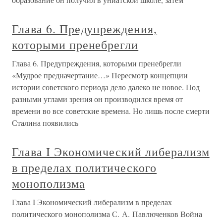
Глава 6. Предупреждения,
которыми пренебрегли
Глава 6. Предупреждения, которыми пренебрегли
«Мудрое предначертание…» Пересмотр концепции
истории советского периода дело далеко не новое. Под
разными углами зрения он производился время от
времени во все советские времена. Но лишь после смерти
Сталина появились
Глава I Экономический либерализм
в пределах политического
монополизма
Глава I Экономический либерализм в пределах
политического монополизма С. А. Павлюченков Война