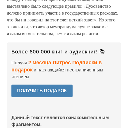
выставлено было следующее правило: «Духовенство
должно принимать участие в государственных расходах,
что бы ни говорил на этот счет ветхий завет». Из этого
заключили, что автор меморандума лучше знаком с
языком вымогательства, чем с языком религии.
Более 800 000 книг и аудиокниг! 📚
2 месяца Литрес Подписки в
Получи
подарок
и наслаждайся неограниченным
чтением
ПОЛУЧИТЬ ПОДАРОК
Данный текст является ознакомительным
фрагментом.