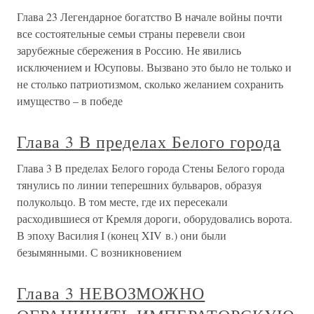
Глава 23 Легендарное богатство В начале войны почти
все состоятельные семьи страны перевели свои
зарубежные сбережения в Россию. Не явились
исключением и Юсуповы. Вызвано это было не только и
не столько патриотизмом, сколько желанием сохранить
имущество – в победе
Глава 3 В пределах Белого города
Глава 3 В пределах Белого города Стены Белого города
тянулись по линии теперешних бульваров, образуя
полукольцо. В том месте, где их пересекали
расходившиеся от Кремля дороги, оборудовались ворота.
В эпоху Василия I (конец XIV в.) они были
безымянными. С возникновением
Глава 3 НЕВОЗМОЖНО