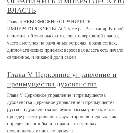
ОГРАНИЧИТЬ ИМПЕРАТОРСКУЮ
ВЛАСТЬ
Глава 3 НЕВОЗМОЖНО ОГРАНИЧИТЬ
ИМПЕРАТОРСКУЮ ВЛАСТЬ Не раз Александр Второй
вспомнит об этих высоких словах о верховной власти,
часто выступая на различных встречах, празднествах,
дипломатических приемах: верховная власть есть начало
священное, и никакой доли своей
Глава V Церковное управление и
преимущества духовенства
Глава V Церковное управление и преимущества
духовенства Церковное управление и преимущества
русского духовенства мы будем рассматривать, как и
прежде рассматривали, с двух сторон: во-первых, как
определены они были в правилах и уставах,
появившихся у нас в то время, а