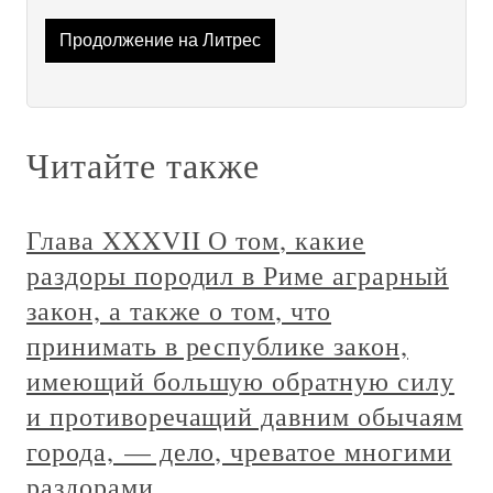
Продолжение на Литрес
Читайте также
Глава XXXVII О том, какие
раздоры породил в Риме аграрный
закон, а также о том, что
принимать в республике закон,
имеющий большую обратную силу
и противоречащий давним обычаям
города, — дело, чреватое многими
раздорами