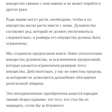
имущество связано с ним навеки и не может перейти в
другие руки.
Роды мирян могут расти, необходимо, чтобы и их
имущества могли расти вместе с ними. Духовенство
составляет род, который не должен увеличиваться,
следовательно, и размеры его имущества должны быть
ограничены.
Мы сохранили предписания книги Левит относительно
имущества духовенства, за исключением предписаний,
которые касаются ограничения размеров этого
имущества. Действительно, у нас не известны пределы,
за которыми не дозволяется дальнейшее обогащение
религиозной общины.
Эти неограниченные приобретения кажутся народам
такими безрассудными, что того, кто стал бы их
защищать, сочли бы за безумного.