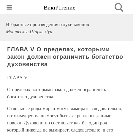
ВикиЧтение
Избранные произведения о духе законов
Монтескье Шарль Луи
ГЛАВА V О пределах, которыми
закон должен ограничить богатство
духовенства
ГЛАВА V
О пределах, которыми закон должен ограничить
богатство духовенства
Отдельные роды мирян могут вымирать, следовательно,
и их имущества не могут быть закреплены за ними
навеки. Духовенство составляет как бы один род,
который никогда не вымирает, следовательно, и его