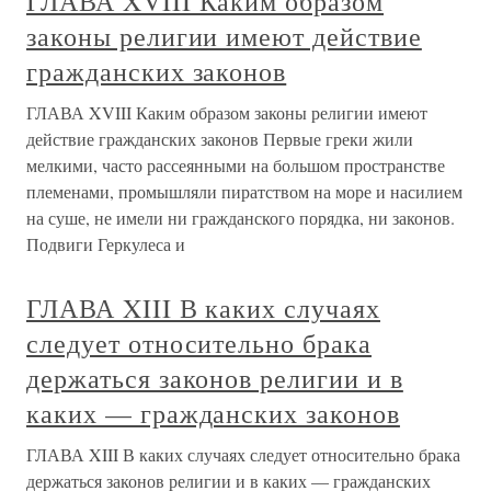
ГЛАВА XVIII Каким образом
законы религии имеют действие
гражданских законов
ГЛАВА XVIII Каким образом законы религии имеют
действие гражданских законов Первые греки жили
мелкими, часто рассеянными на большом пространстве
племенами, промышляли пиратством на море и насилием
на суше, не имели ни гражданского порядка, ни законов.
Подвиги Геркулеса и
ГЛАВА XIII В каких случаях
следует относительно брака
держаться законов религии и в
каких — гражданских законов
ГЛАВА XIII В каких случаях следует относительно брака
держаться законов религии и в каких — гражданских