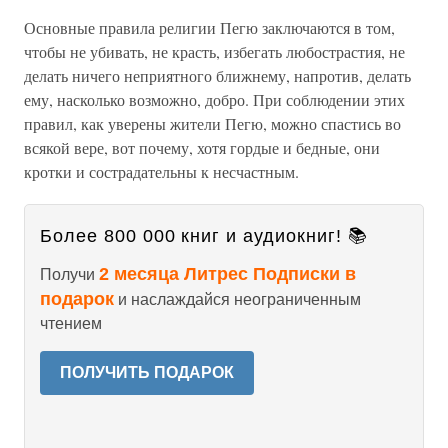
Основные правила религии Пегю заключаются в том,
чтобы не убивать, не красть, избегать любострастия, не
делать ничего неприятного ближнему, напротив, делать
ему, насколько возможно, добро. При соблюдении этих
правил, как уверены жители Пегю, можно спастись во
всякой вере, вот почему, хотя гордые и бедные, они
кротки и сострадательны к несчастным.
Более 800 000 книг и аудиокниг! 📚
2 месяца Литрес Подписки в
Получи
подарок
и наслаждайся неограниченным
чтением
ПОЛУЧИТЬ ПОДАРОК