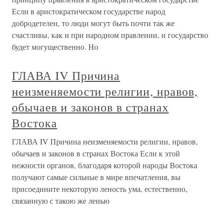
Если в аристократическом государстве народ
добродетелен, то люди могут быть почти так же
счастливы, как и при народном правлении, и государство
будет могущественно. Но
ГЛАВА IV Причина
неизменяемости религии, нравов,
обычаев и законов в странах
Востока
ГЛАВА IV Причина неизменяемости религии, нравов,
обычаев и законов в странах Востока Если к этой
нежности органов, благодаря которой народы Востока
получают самые сильные в мире впечатления, вы
присоедините некоторую леность ума, естественно,
связанную с такою же ленью