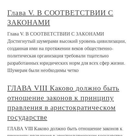
Глава V. В СООТВЕТСТВИИ С
ЗАКОНАМИ
Глава V. В СООТВЕТСТВИИ С ЗАКОНАМИ
Достигнутый шумерами высокий уровень цивилизации,
созданная ими на протяжении веков общественно-
политическая организация требовали тщательно
разработанных юридических норм для всех сфер жизни.
Шумерам были необходимы четко
ГЛАВА VIII Каково должно быть
отношение законов к принципу
правления в аристократическом
государстве
ГЛАВА VIII Каково должно быть отношение законов к
принципу правления в аристократическом государстве