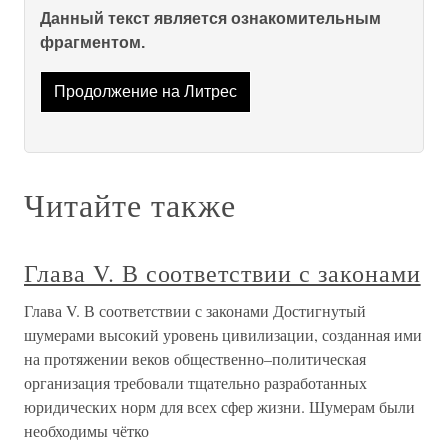
Данный текст является ознакомительным
фрагментом.
Продолжение на Литрес
Читайте также
Глава V. В соответствии с законами
Глава V. В соответствии с законами Достигнутый
шумерами высокий уровень цивилизации, созданная ими
на протяжении веков общественно–политическая
организация требовали тщательно разработанных
юридических норм для всех сфер жизни. Шумерам были
необходимы чётко