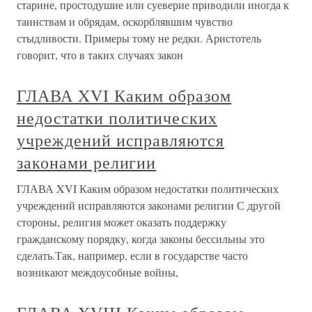
старине, простодушие или суеверие приводили иногда к
таинствам и обрядам, оскорблявшим чувство
стыдливости. Примеры тому не редки. Аристотель
говорит, что в таких случаях закон
ГЛАВА XVI Каким образом
недостатки политических
учреждений исправляются
законами религии
ГЛАВА XVI Каким образом недостатки политических
учреждений исправляются законами религии С другой
стороны, религия может оказать поддержку
гражданскому порядку, когда законы бессильны это
сделать.Так, например, если в государстве часто
возникают междоусобные войны,