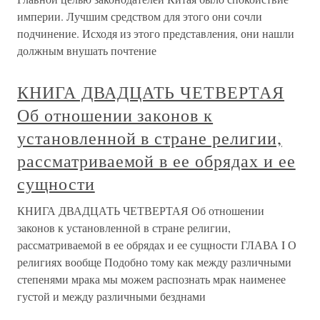
империи. Лучшим средством для этого они сочли
подчинение. Исходя из этого представления, они нашли
должным внушать почтение
КНИГА ДВАДЦАТЬ ЧЕТВЕРТАЯ
Об отношении законов к
установленной в стране религии,
рассматриваемой в ее обрядах и ее
сущности
КНИГА ДВАДЦАТЬ ЧЕТВЕРТАЯ Об отношении
законов к установленной в стране религии,
рассматриваемой в ее обрядах и ее сущности ГЛАВА I О
религиях вообще Подобно тому как между различными
степенями мрака мы можем распознать мрак наименее
густой и между различными безднами