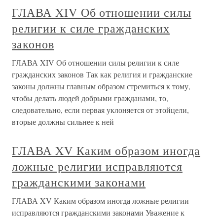
ГЛАВА XIV Об отношении силы
религии к силе гражданских
законов
ГЛАВА XIV Об отношении силы религии к силе
гражданских законов Так как религия и гражданские
законы должны главным образом стремиться к тому,
чтобы делать людей добрыми гражданами, то,
следовательно, если первая уклоняется от этойцели,
вторые должны сильнее к ней
ГЛАВА XV Каким образом иногда
ложные религии исправляются
гражданскими законами
ГЛАВА XV Каким образом иногда ложные религии
исправляются гражданскими законами Уважение к