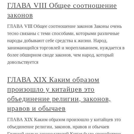
ГЛАВА VIII Общее соотношение
законов
ГЛАВА VIII Общее соотношение законов Законы очень
тесно связаны с теми способами, которыми различные
народы добывают себе средства к жизни. Народ,
занимающийся торговлей и мореплаванием, нуждается в
более обширном своде законов, чем народ, который
довольствуется
ГЛАВА XIX Каким образом
произошло у китайцев это
объединение религии, законов,
нравов и обычаев
ГЛАВА XIX Каким образом произошло у китайцев это
объединение религии, законов, нравов и обычаев
Главной целью законодателей Китая было спокойствие