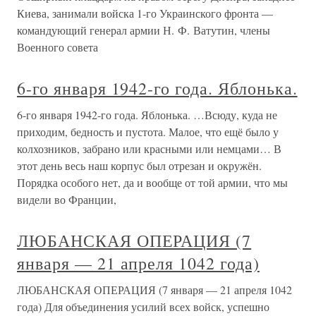
Киева, занимали войска 1-го Украинского фронта —
командующий генерал армии Н. Ф. Ватутин, члены
Военного совета
6-го января 1942-го года. Яблонька.
6-го января 1942-го года. Яблонька. …Всюду, куда не
приходим, бедность и пустота. Малое, что ещё было у
колхозников, забрано или красными или немцами… В
этот день весь наш корпус был отрезан и окружён.
Порядка особого нет, да и вообще от той армии, что мы
видели во Франции,
ЛЮБАНСКАЯ ОПЕРАЦИЯ (7
января — 21 апреля 1042 года)
ЛЮБАНСКАЯ ОПЕРАЦИЯ (7 января — 21 апреля 1042
года) Для объединения усилий всех войск, успешно