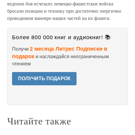
ведении боя исчезало; немецко-фашистские войска
бросали позиции и технику при достаточно энергично
проводимом маневре наших частей на их фланги.
Более 800 000 книг и аудиокниг! 📚
2 месяца Литрес Подписки в
Получи
подарок
и наслаждайся неограниченным
чтением
ПОЛУЧИТЬ ПОДАРОК
Читайте также