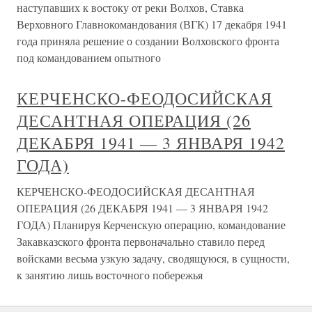
наступавших к востоку от реки Волхов, Ставка
Верховного Главнокомандования (ВГК) 17 декабря 1941
года приняла решение о создании Волховского фронта
под командованием опытного
КЕРЧЕНСКО-ФЕОДОСИЙСКАЯ
ДЕСАНТНАЯ ОПЕРАЦИЯ (26
ДЕКАБРЯ 1941 — 3 ЯНВАРЯ 1942
ГОДА)
КЕРЧЕНСКО-ФЕОДОСИЙСКАЯ ДЕСАНТНАЯ
ОПЕРАЦИЯ (26 ДЕКАБРЯ 1941 — 3 ЯНВАРЯ 1942
ГОДА) Планируя Керченскую операцию, командование
Закавказского фронта первоначально ставило перед
войсками весьма узкую задачу, сводящуюся, в сущности,
к занятию лишь восточного побережья