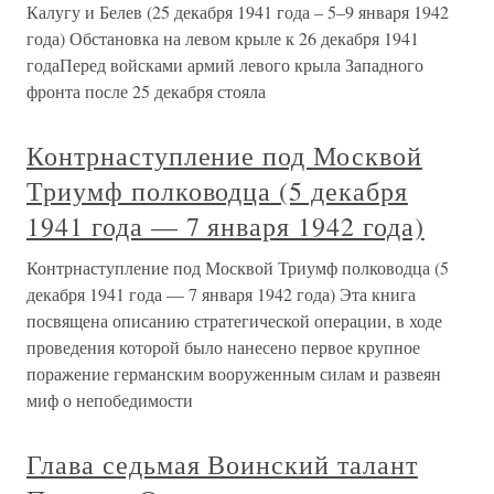
Калугу и Белев (25 декабря 1941 года – 5–9 января 1942
года) Обстановка на левом крыле к 26 декабря 1941
годаПеред войсками армий левого крыла Западного
фронта после 25 декабря стояла
Контрнаступление под Москвой
Триумф полководца (5 декабря
1941 года — 7 января 1942 года)
Контрнаступление под Москвой Триумф полководца (5
декабря 1941 года — 7 января 1942 года) Эта книга
посвящена описанию стратегической операции, в ходе
проведения которой было нанесено первое крупное
поражение германским вооруженным силам и развеян
миф о непобедимости
Глава седьмая Воинский талант