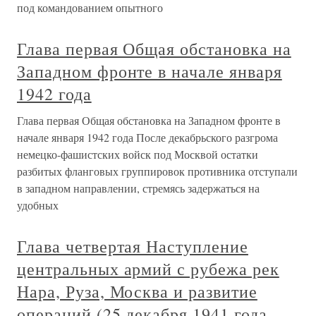
под командованием опытного
Глава первая Общая обстановка на
Западном фронте в начале января
1942 года
Глава первая Общая обстановка на Западном фронте в
начале января 1942 года После декабрьского разгрома
немецко-фашистских войск под Москвой остатки
разбитых фланговых группировок противника отступали
в западном направлении, стремясь задержаться на
удобных
Глава четвертая Наступление
центральных армий с рубежа рек
Нара, Руза, Москва и развитие
операций (25 декабря 1941 года –