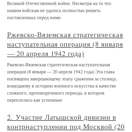
Великой Отечественной войне. Несмотря на то что
нашим войскам не удалось полностью решить
поставленных перед ними
Ржевско-Вяземская стратегическая
наступательная операция (8 января
— 20 апреля 1942 года)
Ржевско-Вяземская стратегическая наступательная
операция (8 января — 20 апреля 1942 года) Эта глава
посвящена завершающему этапу сражения за столицу,
вошедшему в историю военного искусства в качестве
сложного, противоречивого периода, в котором
переплелись как успешные
2. Участие Латышской дивизии в
контрнаступлении под Москвой (20