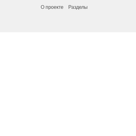
О проекте
Разделы