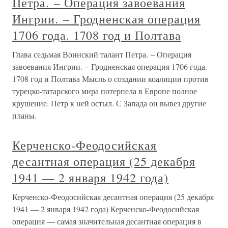
Петра. – Операция завоевания
Ингрии. – Гродненская операция
1706 года. 1708 год и Полтава
Глава седьмая Воинский талант Петра. – Операция
завоевания Ингрии. – Гродненская операция 1706 года.
1708 год и Полтава Мысль о создании коалиции против
турецко-татарского мира потерпела в Европе полное
крушение. Петр к ней остыл. С Запада он вывез другие
планы.
Керченско-Феодосийская
десантная операция (25 декабря
1941 — 2 января 1942 года)
Керченско-Феодосийская десантная операция (25 декабря
1941 — 2 января 1942 года) Керченско-Феодосийская
операция — самая значительная десантная операция в