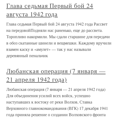
Глава седьмая Первый бой 24
августа 1942 года
Глава седьмая Первый бой 24 августа 1942 года Рассвет
на передовойПодняли нас раненько, еще до рассвета.
Торопливо накормили. Мы сдали старшине для передачи
в обоз скатанные шинели и вещмешки. Каждому вручили
взамен каску и «амулет» — так у нас называли
деревянный пенальчик
Любанская операция (7 января —
21 апреля 1942 года)
Любанская операция (7 января — 21 апреля 1942 года)
Для объединения усилий всех войск, успешно
наступавших к востоку от реки Волхов, Ставка
Верховного главнокомандования (ВГК) 17 декабря 1941
года приняла решение о создании Волховского фронта