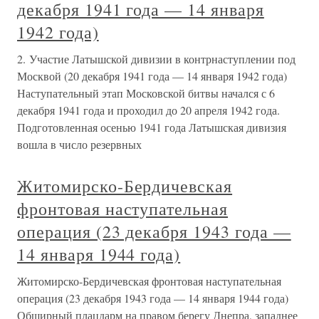
декабря 1941 года — 14 января
1942 года)
2. Участие Латышской дивизии в контрнаступлении под
Москвой (20 декабря 1941 года — 14 января 1942 года)
Наступательный этап Московской битвы начался с 6
декабря 1941 года и проходил до 20 апреля 1942 года.
Подготовленная осенью 1941 года Латышская дивизия
вошла в число резервных
Житомирско-Бердичевская
фронтовая наступательная
операция (23 декабря 1943 года —
14 января 1944 года)
Житомирско-Бердичевская фронтовая наступательная
операция (23 декабря 1943 года — 14 января 1944 года)
Обширный плацдарм на правом берегу Днепра, западнее