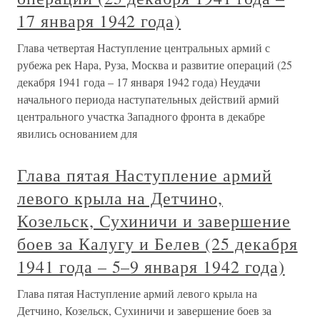
17 января 1942 года)
Глава четвертая Наступление центральных армий с
рубежа рек Нара, Руза, Москва и развитие операций (25
декабря 1941 года – 17 января 1942 года) Неудачи
начального периода наступательных действий армий
центрального участка Западного фронта в декабре
явились основанием для
Глава пятая Наступление армий
левого крыла на Детчино,
Козельск, Сухиничи и завершение
боев за Калугу и Белев (25 декабря
1941 года – 5–9 января 1942 года)
Глава пятая Наступление армий левого крыла на
Детчино, Козельск, Сухиничи и завершение боев за