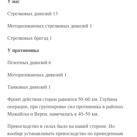
У нас
Стрелковых дивизий 13
Моторизованных стрелковых дивизий 1
Стрелковых бригад 1
У противника
Пехотных дивизий 6
Моторизованных дивизий 1
Танковых дивизий 1
Фронт действия сторон равнялся 50–60 км. Глубина
операции, при группировке сил противника в районах
Можайска и Вереи, намечалась в 40–50 км.
Превосходство в силах было на нашей стороне. Но
вообще устанавливать превосходство по приведенным