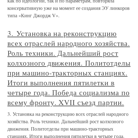
как по идеологии, так и по параметрам, повторяла
консервативную уже на момент ее создания ЭУ линкоров
типа «Кинг Джордж V».
3. Установка на реконструкцию
всех отраслей народного хозяйства.
Роль техники. Дальнейший рост
колхозного движения. Политотделы
при машино-тракторных станциях.
Итоги выполнения пятилетки в
четыре года. Победа социализма по
всему фронту. XVII съезд партии.
3. Установка на реконструкцию всех отраслей народного
хозяйства. Роль техники. Дальнейший рост колхозного
движения. Политотделы при машино-тракторных
станциях. Итоги выполнения пятилетки в четыре года.