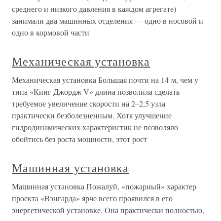
среднего и низкого давления в каждом агрегате)
занимали два машинных отделения — одно в носовой и
одно в кормовой части
Механическая установка
Механическая установка Большая почти на 14 м, чем у
типа «Кинг Джордж V» длина позволила сделать
требуемое увеличение скорости на 2–2,5 узла
практически безболезненным. Хотя улучшение
гидродинамических характеристик не позволяло
обойтись без роста мощности, этот рост
Машинная установка
Машинная установка Пожалуй, «пожарный» характер
проекта «Вэнгарда» ярче всего проявился в его
энергетической установке. Она практически полностью,