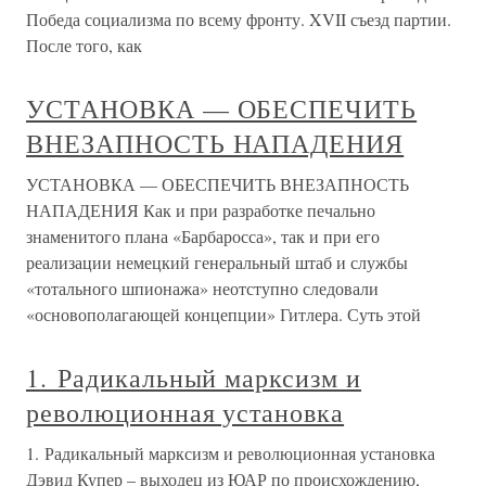
Победа социализма по всему фронту. XVII съезд партии.
После того, как
УСТАНОВКА — ОБЕСПЕЧИТЬ
ВНЕЗАПНОСТЬ НАПАДЕНИЯ
УСТАНОВКА — ОБЕСПЕЧИТЬ ВНЕЗАПНОСТЬ
НАПАДЕНИЯ Как и при разработке печально
знаменитого плана «Барбаросса», так и при его
реализации немецкий генеральный штаб и службы
«тотального шпионажа» неотступно следовали
«основополагающей концепции» Гитлера. Суть этой
1. Радикальный марксизм и
революционная установка
1. Радикальный марксизм и революционная установка
Дэвид Купер – выходец из ЮАР по происхождению,