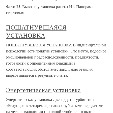
Фото 35. Вывоз и установка ракеты H1. Панорама
стартовых
ПОШАТНУВШАЯСЯ
УСТАНОВКА
ПОШАТНУВШАЯСЯ УСТАНОВКА В индивидуальной
психологии есть понятие установки. Это нечто, подобное
эмоциональной предрасположенности, предвзятости,
готовности к определенным реакциям в
соответствующих обстоятельствах. Такая реакция
вырабатывается в результате опыта,
Энергетическая установка
Энергетическая установка Двенадцать турбин типа
«Белуццо» в четырех агрегатах с зубчатыми передачами
на четыре валолинии (по одной турбине высокого,