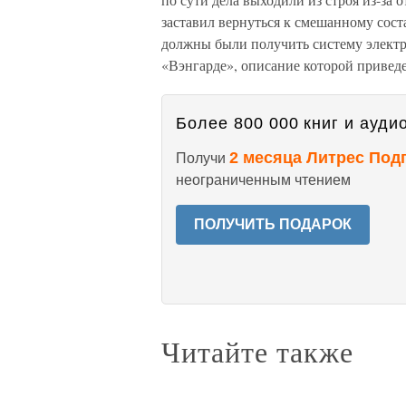
заставил вернуться к смешанному сост
должны были получить систему электр
«Вэнгарде», описание которой приведе
Более 800 000 книг и аудио
2 месяца Литрес Под
Получи
неограниченным чтением
ПОЛУЧИТЬ ПОДАРОК
Читайте также