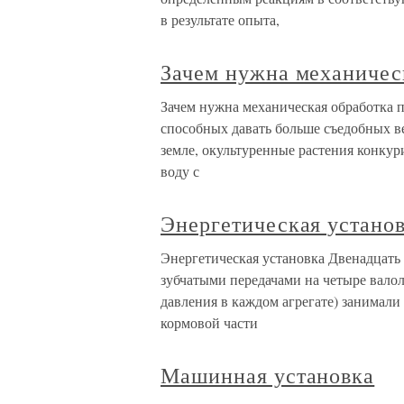
в результате опыта,
Зачем нужна механичес
Зачем нужна механическая обработка п
способных давать больше съедобных в
земле, окультуренные растения конкур
воду с
Энергетическая устано
Энергетическая установка Двенадцать 
зубчатыми передачами на четыре валол
давления в каждом агрегате) занимал
кормовой части
Машинная установка