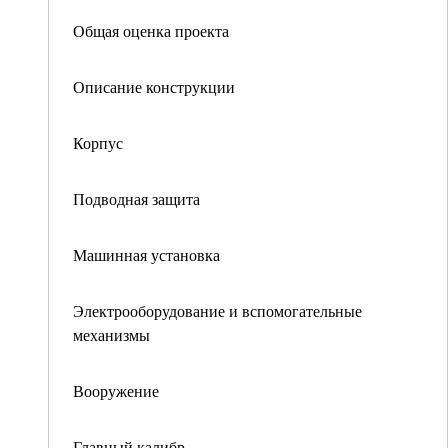
Общая оценка проекта
Описание конструкции
Корпус
Подводная защита
Машинная установка
Электрооборудование и вспомогательные
механизмы
Вооружение
Главный калибр