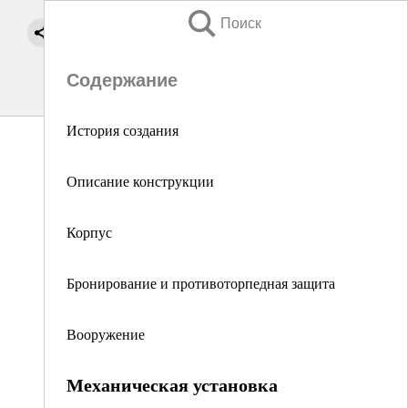
Поиск
Содержание
История создания
Описание конструкции
Корпус
Бронирование и противоторпедная защита
Вооружение
Механическая установка