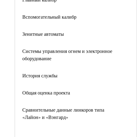
Вспомогательный калибр
Зенитные автоматы
Системы управления огнем и электронное
оборудование
История службы
Общая оценка проекта
Сравнительные данные линкоров типа
«Лайон» и «Вэнгард»