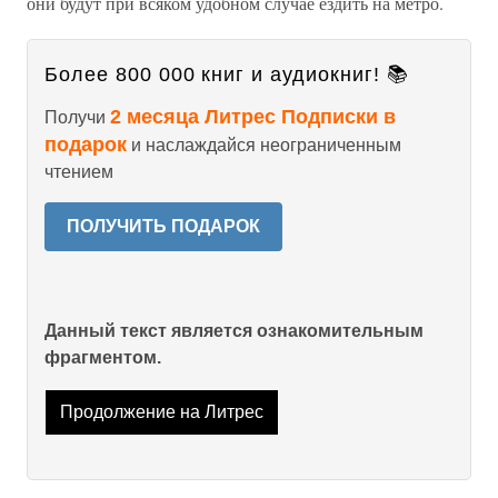
они будут при всяком удобном случае ездить на метро.
Более 800 000 книг и аудиокниг! 📚
2 месяца Литрес Подписки в
Получи
подарок
и наслаждайся неограниченным
чтением
ПОЛУЧИТЬ ПОДАРОК
Данный текст является ознакомительным
фрагментом.
Продолжение на Литрес