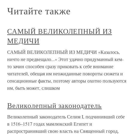
Читайте также
САМЫЙ ВЕЛИКОЛЕПНЫЙ ИЗ
МЕДИЧИ
САМЫЙ ВЕЛИКОЛЕПНЫЙ ИЗ МЕДИЧИ «Казалось,
ничто не предвещало...» Этот удачно придуманный кем-
то зачин способен сразу приковать к себе внимание
читателей, обещая им неожиданные повороты сюжета и
сенсационные факты, поэтому авторы охотно пользуются
им, быть может, слишком
Великолепный законодатель
Великолепный законодатель Селим I, подчинивший себе
в 1516–1517 годах мамлюкский Египет и
распространивший свою власть на Священный город,