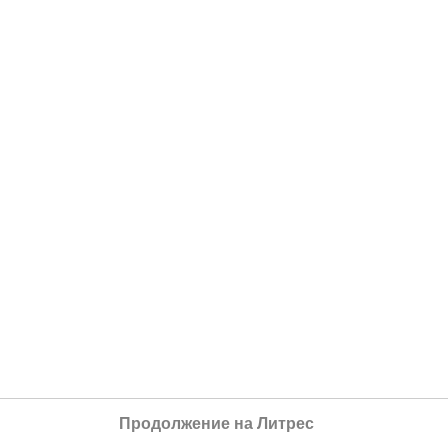
Продолжение на Литрес