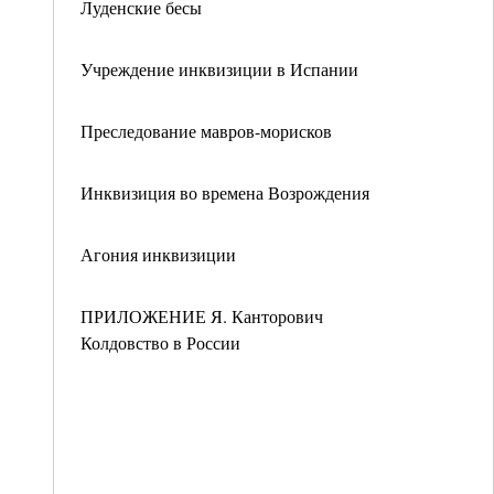
Луденские бесы
Учреждение инквизиции в Испании
Преследование мавров-морисков
Инквизиция во времена Возрождения
Агония инквизиции
ПРИЛОЖЕНИЕ Я. Канторович
Колдовство в России