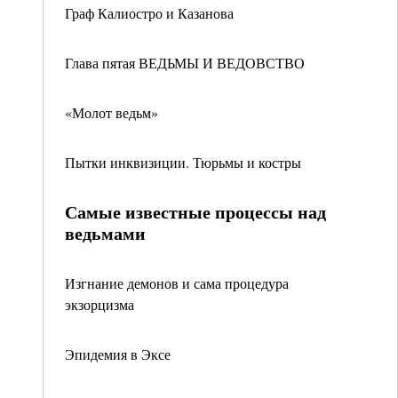
Граф Калиостро и Казанова
Глава пятая ВЕДЬМЫ И ВЕДОВСТВО
«Молот ведьм»
Пытки инквизиции. Тюрьмы и костры
Самые известные процессы над
ведьмами
Изгнание демонов и сама процедура
экзорцизма
Эпидемия в Эксе