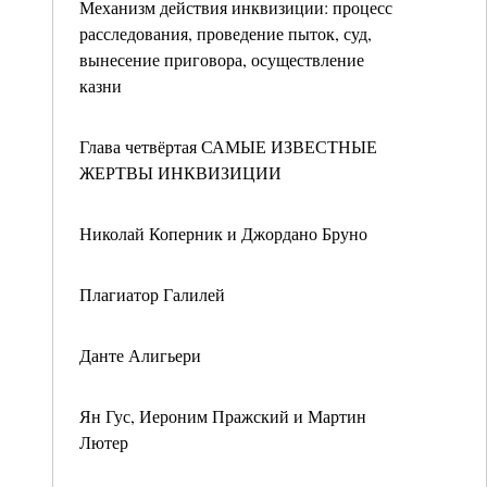
Механизм действия инквизиции: процесс
расследования, проведение пыток, суд,
вынесение приговора, осуществление
казни
Глава четвёртая САМЫЕ ИЗВЕСТНЫЕ
ЖЕРТВЫ ИНКВИЗИЦИИ
Николай Коперник и Джордано Бруно
Плагиатор Галилей
Данте Алигьери
Ян Гус, Иероним Пражский и Мартин
Лютер