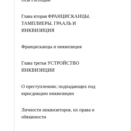
Глава вторая ФРАНЦИСКАНЦЫ,
ТАМПЛИЕРЫ, ГРААЛЬ И
ИНКВИЗИЦИЯ
Францисканцы и инквизиция
Глава третья УСТРОЙСТВО
ИНКВИЗИЦИИ
О преступлениях; подпадающих под
юрисдикцию инквизиции
Личности инквизиторов, их права и
обязанности