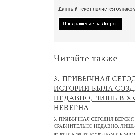
Данный текст является ознак
Продолжение на Литрес
Читайте также
3. ПРИВЫЧНАЯ СЕГО
ИСТОРИИ БЫЛА СОЗ
НЕДАВНО, ЛИШЬ В XV
НЕВЕРНА
3. ПРИВЫЧНАЯ СЕГОДНЯ ВЕРСИ
СРАВНИТЕЛЬНО НЕДАВНО, ЛИШЬ В 
перейти к нашей реконструкции, котор