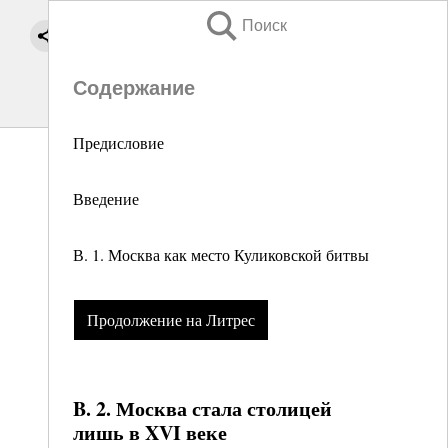
Поиск
Содержание
Предисловие
Введение
В. 1. Москва как место Куликовской битвы
Продолжение на Литрес
B. 2. Москва стала столицей
лишь в XVI веке