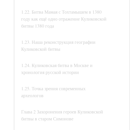
1.22. Битва Мамая с Тохтамышем в 1380
году как ещё одно отражение Куликовской
битвы 1380 года
1.23. Наша реконструкция географии
Куликовской битвы
1.24. Куликовская битва в Москве и
хронология русской истории
1.25. Точка зрения современных
археологов
Глава 2 Захоронения героев Куликовской
битвы в старом Симонове