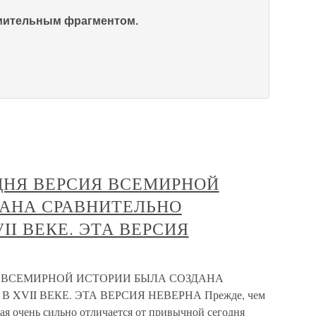
омительным фрагментом.
ДНЯ ВЕРСИЯ ВСЕМИРНОЙ
ДАНА СРАВНИТЕЛЬНО
II ВЕКЕ. ЭТА ВЕРСИЯ
Я ВСЕМИРНОЙ ИСТОРИИ БЫЛА СОЗДАНА
XVII ВЕКЕ. ЭТА ВЕРСИЯ НЕВЕРНА Прежде, чем
ая очень сильно отличается от привычной сегодня