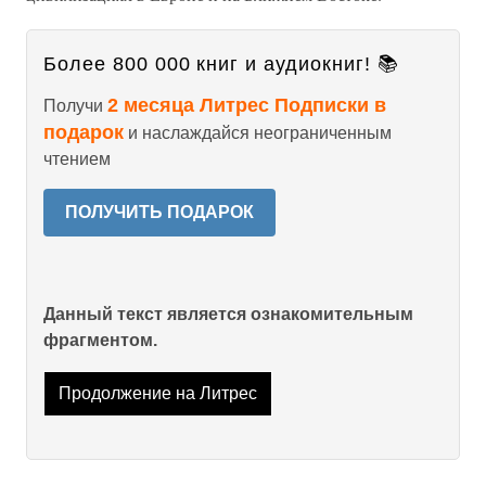
Более 800 000 книг и аудиокниг! 📚
2 месяца Литрес Подписки в
Получи
подарок
и наслаждайся неограниченным
чтением
ПОЛУЧИТЬ ПОДАРОК
Данный текст является ознакомительным
фрагментом.
Продолжение на Литрес