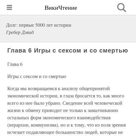
ВикиЧтение
Долг: первые 5000 лет истории
Гребер Дэвид
Глава 6 Игры с сексом и со смертью
Глава 6
Игры с сексом и со смертью
Когда мы возвращаемся к анализу общепринятой
экономической истории, в глаза бросается то, как много
всего из нее было убрано. Сведение всей человеческой
жизни к обмену приводит не только к замалчиванию
остальных форм экономического взаимодействия
(иерархии, коммунизма), но и к тому, что из поля зрения
исчезает подавляющее большинство людей, которые не