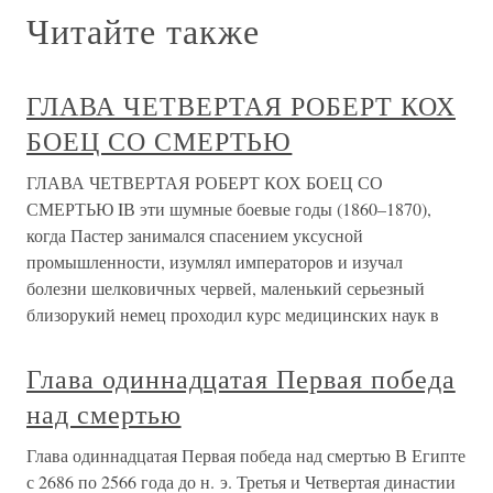
Читайте также
ГЛАВА ЧЕТВЕРТАЯ РОБЕРТ КОХ
БОЕЦ СО СМЕРТЬЮ
ГЛАВА ЧЕТВЕРТАЯ РОБЕРТ КОХ БОЕЦ СО
СМЕРТЬЮ IВ эти шумные боевые годы (1860–1870),
когда Пастер занимался спасением уксусной
промышленности, изумлял императоров и изучал
болезни шелковичных червей, маленький серьезный
близорукий немец проходил курс медицинских наук в
Глава одиннадцатая Первая победа
над смертью
Глава одиннадцатая Первая победа над смертью В Египте
с 2686 по 2566 года до н. э. Третья и Четвертая династии