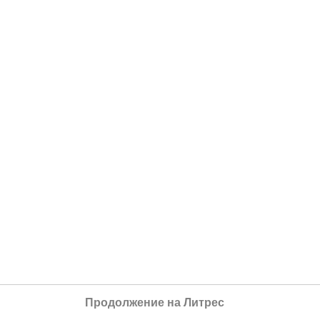
Продолжение на Литрес