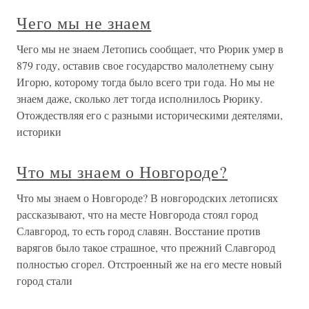
Чего мы не знаем
Чего мы не знаем Летопись сообщает, что Рюрик умер в
879 году, оставив свое государство малолетнему сыну
Игорю, которому тогда было всего три года. Но мы не
знаем даже, сколько лет тогда исполнилось Рюрику.
Отождествляя его с разными историческими деятелями,
историки
Что мы знаем о Новгороде?
Что мы знаем о Новгороде? В новгородских летописях
рассказывают, что на месте Новгорода стоял город
Славгород, то есть город славян. Восстание против
варягов было такое страшное, что прежний Славгород
полностью сгорел. Отстроенный же на его месте новый
город стали