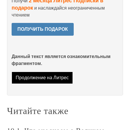
2 месяца Литрес Подписки в
Получи
подарок
и наслаждайся неограниченным
чтением
ПОЛУЧИТЬ ПОДАРОК
Данный текст является ознакомительным
фрагментом.
Продолжение на Литрес
Читайте также