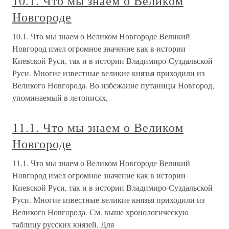
10.1. Что мы знаем о Великом
Новгороде
10.1. Что мы знаем о Великом Новгороде Великий
Новгород имел огромное значение как в истории
Киевской Руси, так и в истории Владимиро-Суздальской
Руси. Многие известные великие князья приходили из
Великого Новгорода. Во избежание путаницы Новгород,
упоминаемый в летописях,
11.1. Что мы знаем о Великом
Новгороде
11.1. Что мы знаем о Великом Новгороде Великий
Новгород имел огромное значение как в истории
Киевской Руси, так и в истории Владимиро-Суздальской
Руси. Многие известные великие князья приходили из
Великого Новгорода. См. выше хронологическую
таблицу русских князей. Для