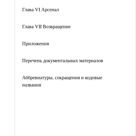
Глава VI Арсенал
Глава VII Возвращение
Приложения
Перечень документальных материалов
Аббревиатуры, сокращения и кодовые
названия