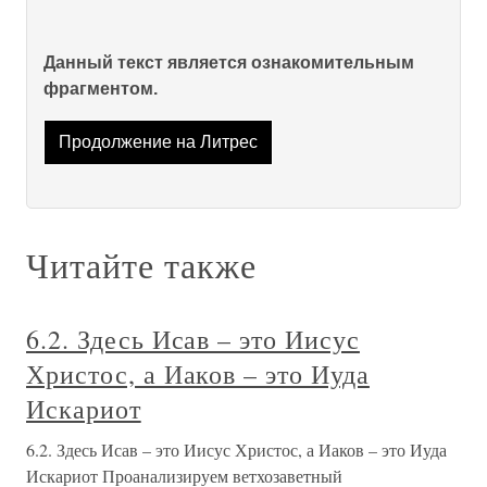
Данный текст является ознакомительным
фрагментом.
Продолжение на Литрес
Читайте также
6.2. Здесь Исав – это Иисус
Христос, а Иаков – это Иуда
Искариот
6.2. Здесь Исав – это Иисус Христос, а Иаков – это Иуда
Искариот Проанализируем ветхозаветный