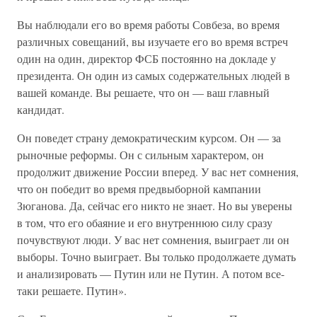
Вы наблюдали его во время работы Совбеза, во время
различных совещаний, вы изучаете его во время встреч
один на один, директор ФСБ постоянно на докладе у
президента. Он один из самых содержательных людей в
вашей команде. Вы решаете, что он — ваш главный
кандидат.
Он поведет страну демократическим курсом. Он — за
рыночные реформы. Он с сильным характером, он
продолжит движение России вперед. У вас нет сомнения,
что он победит во время предвыборной кампании
Зюганова. Да, сейчас его никто не знает. Но вы уверены
в том, что его обаяние и его внутреннюю силу сразу
почувствуют люди. У вас нет сомнения, выиграет ли он
выборы. Точно выиграет. Вы только продолжаете думать
и анализировать — Путин или не Путин. А потом все-
таки решаете. Путин».