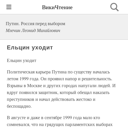
ВикиЧтение
Путин. Россия перед выбором
Млечин Леонид Михайлович
Ельцин уходит
Ельцин уходит
Политическая карьера Путина по существу началась
летом 1999 года. Он проявил напор и решительность.
Взрывы в Москве и других городах напугали людей. И
вдруг появился защитник, который обещал наказать
преступников и начал действовать жестоко и
беспощадно.
В августе и даже в сентябре 1999 года мало кто
сомневался, что на грядущих парламентских выборах