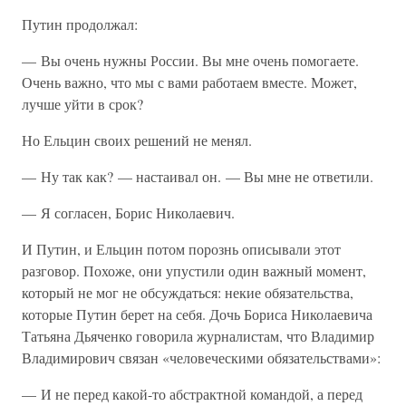
Путин продолжал:
— Вы очень нужны России. Вы мне очень помогаете.
Очень важно, что мы с вами работаем вместе. Может,
лучше уйти в срок?
Но Ельцин своих решений не менял.
— Ну так как? — настаивал он. — Вы мне не ответили.
— Я согласен, Борис Николаевич.
И Путин, и Ельцин потом порознь описывали этот
разговор. Похоже, они упустили один важный момент,
который не мог не обсуждаться: некие обязательства,
которые Путин берет на себя. Дочь Бориса Николаевича
Татьяна Дьяченко говорила журналистам, что Владимир
Владимирович связан «человеческими обязательствами»:
— И не перед какой-то абстрактной командой, а перед