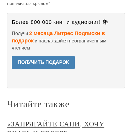
пошевелила крылом".
Более 800 000 книг и аудиокниг! 📚
2 месяца Литрес Подписки в
Получи
подарок
и наслаждайся неограниченным
чтением
ПОЛУЧИТЬ ПОДАРОК
Читайте также
«ЗАПРЯГАЙТЕ САНИ, ХОЧУ