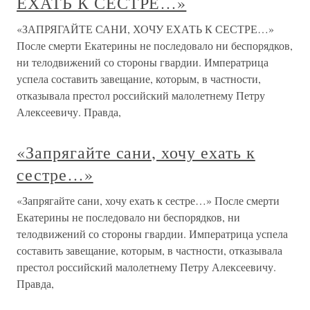
ЕХАТЬ К СЕСТРЕ…»
«ЗАПРЯГАЙТЕ САНИ, ХОЧУ ЕХАТЬ К СЕСТРЕ…»
После смерти Екатерины не последовало ни беспорядков,
ни телодвижений со стороны гвардии. Императрица
успела составить завещание, которым, в частности,
отказывала престол российский малолетнему Петру
Алексеевичу. Правда,
«Запрягайте сани, хочу ехать к
сестре…»
«Запрягайте сани, хочу ехать к сестре…» После смерти
Екатерины не последовало ни беспорядков, ни
телодвижений со стороны гвардии. Императрица успела
составить завещание, которым, в частности, отказывала
престол российский малолетнему Петру Алексеевичу.
Правда,