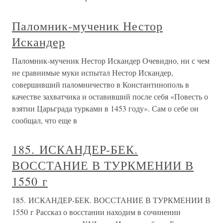
Паломник-мученик Нестор
Искандер
Паломник-мученик Нестор Искандер Очевидно, ни с чем
не сравнимые муки испытал Нестор Искандер,
совершивший паломничество в Константинополь в
качестве захватчика и оставивший после себя «Повесть о
взятии Царьграда турками в 1453 году». Сам о себе он
сообщал, что еще в
185. ИСКАНДЕР-БЕК.
ВОССТАНИЕ В ТУРКМЕНИИ В
1550 г
185. ИСКАНДЕР-БЕК. ВОССТАНИЕ В ТУРКМЕНИИ В
1550 г Рассказ о восстании находим в сочинении