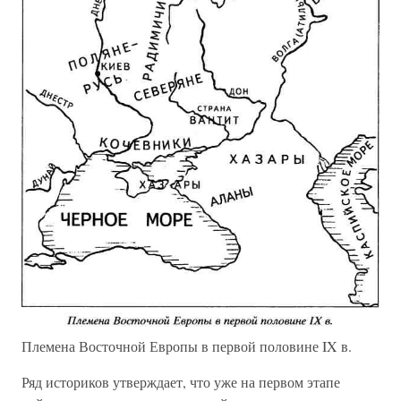
Племена Восточной Европы в первой половине IX в.
Ряд историков утверждает, что уже на первом этапе