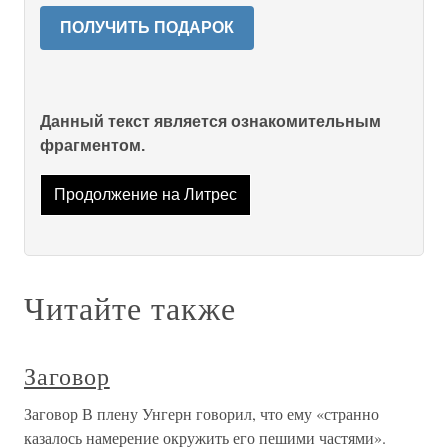
ПОЛУЧИТЬ ПОДАРОК
Данный текст является ознакомительным
фрагментом.
Продолжение на Литрес
Читайте также
Заговор
Заговор В плену Унгерн говорил, что ему «странно
казалось намерение окружить его пешими частями».