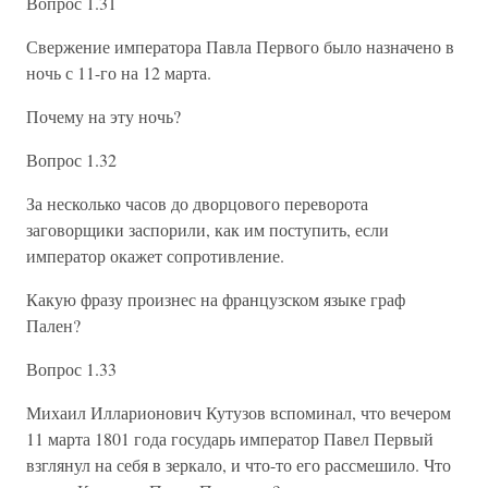
Вопрос 1.31
Свержение императора Павла Первого было назначено в
ночь с 11-го на 12 марта.
Почему на эту ночь?
Вопрос 1.32
За несколько часов до дворцового переворота
заговорщики заспорили, как им поступить, если
император окажет сопротивление.
Какую фразу произнес на французском языке граф
Пален?
Вопрос 1.33
Михаил Илларионович Кутузов вспоминал, что вечером
11 марта 1801 года государь император Павел Первый
взглянул на себя в зеркало, и что-то его рассмешило. Что