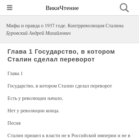
ВикиЧтение
Мифы и правда о 1937 годе. Контрреволюция Сталина
Буровский Андрей Михайлович
Глава 1 Государство, в котором
Сталин сделал переворот
Глава 1
Государство, в котором Сталин сделал переворот
Есть у революции начало,
Нет у революции конца.
Песня
Сталин пришел к власти не в Российской империи и не в