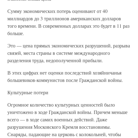
Сумму экономических потерь оценивают от 40
миллиардов до 3 триллионов американских долларов
того времени. В современных долларах это будет в 11 раз
больше.
Это — цена прямых экономических разрушений, разрыва
связей, места страны в системе международного
разделения труда, недополученной прибыли.
В этих цифрах нет оценки последствий хозяйничанья
большевиков-коммунистов после Гражданской войны.
Культурные потери
Огромное количество культурных ценностей было
уничтожено в ходе Гражданской войны. Причем меньше
всего — в ходе самих военных действий. Даже
разрушения Московского Кремля восстановимы.
Снаряды, падающие на церковь с колокольней, чтобы