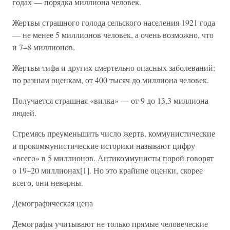
годах — порядка миллиона человек.
Жертвы страшного голода сельского населения 1921 года
— не менее 5 миллионов человек, а очень возможно, что
и 7–8 миллионов.
Жертвы тифа и других смертельно опасных заболеваний:
по разным оценкам, от 400 тысяч до миллиона человек.
Получается страшная «вилка» — от 9 до 13,3 миллиона
людей.
Стремясь преуменьшить число жертв, коммунистические
и прокоммунистические историки называют цифру
«всего» в 5 миллионов. Антикоммунисты порой говорят
о 19–20 миллионах[1]. Но это крайние оценки, скорее
всего, они неверны.
Демографическая цена
Демографы учитывают не только прямые человеческие