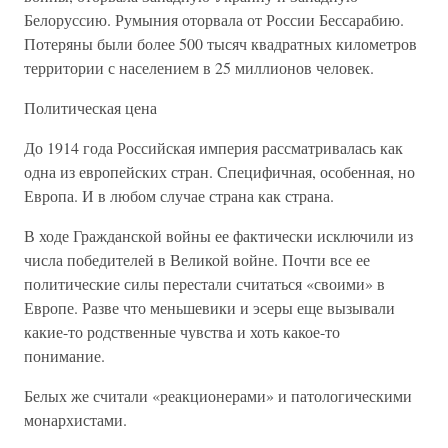
Белоруссию. Румыния оторвала от России Бессарабию.
Потеряны были более 500 тысяч квадратных километров
территории с населением в 25 миллионов человек.
Политическая цена
До 1914 года Российская империя рассматривалась как
одна из европейских стран. Специфичная, особенная, но
Европа. И в любом случае страна как страна.
В ходе Гражданской войны ее фактически исключили из
числа победителей в Великой войне. Почти все ее
политические силы перестали считаться «своими» в
Европе. Разве что меньшевики и эсеры еще вызывали
какие-то родственные чувства и хоть какое-то
понимание.
Белых же считали «реакционерами» и патологическими
монархистами.