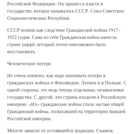
Российской Федерации. Он пришел к власти в
государстве, которое называлось СССР. Союз Советских
Социалистических Республик.
СССР возник как следствие Гражданской войны 1917–
1922 годов. Сама по себе Гражданская война нанесла
стране ущерб, который почти невозможно было
восстановить.
Человеческие потери
Не очень понятно, как надо оценивать потери в
гражданских войнах в Финляндии, Латвии и в Польше. С
одной стороны, это ведь теперь отдельные, независимые
государства. С другой, эти страны входили в Российскую
империю. «Их» гражданские войны стали частью общей
Гражданской войны, полыхавшей на территории бывшей
Российской империи.
Многое зависит от устоявшейся традиции. Скажем,