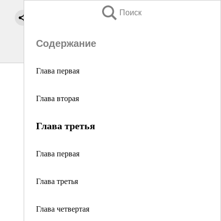
Поиск
Содержание
Глава первая
Глава вторая
Глава третья
Глава первая
Глава третья
Глава четвертая